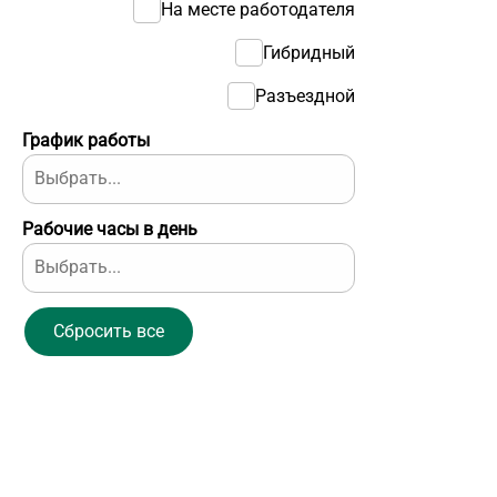
На месте работодателя
Гибридный
Разъездной
График работы
Рабочие часы в день
Сбросить все