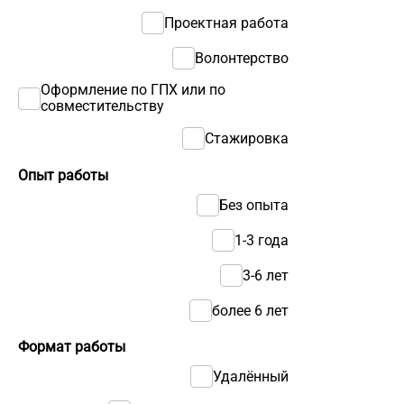
Проектная работа
Волонтерство
Оформление по ГПХ или по
совместительству
Стажировка
Опыт работы
Без опыта
1-3 года
3-6 лет
более 6 лет
Формат работы
Удалённый