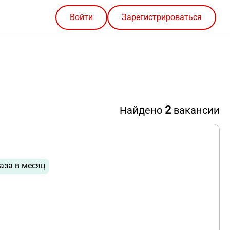
Войти
Зарегистрироваться
2
Найдено
вакансии
аза в месяц