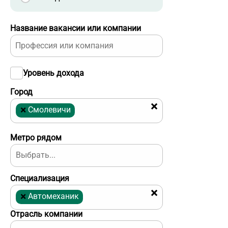
Название вакансии или компании
Уровень дохода
Город
×
×
Смолевичи
Метро рядом
Специализация
×
×
Автомеханик
Отрасль компании