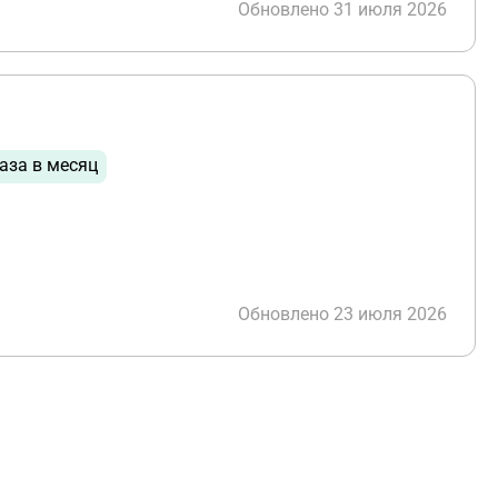
Обновлено 31 июля 2026
аза в месяц
Обновлено 23 июля 2026