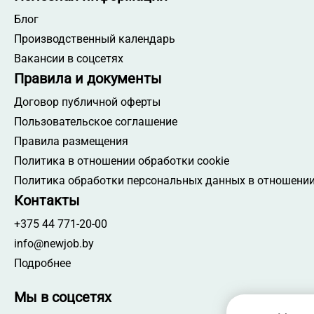
Блог
Производственный календарь
Вакансии в соцсетях
Правила и документы
Договор публичной оферты
Пользовательское соглашение
Правила размещения
Политика в отношении обработки cookie
Политика обработки персональных данных в отношении
Контакты
+375 44 771-20-00
info@newjob.by
Подробнее
Мы в соцсетях