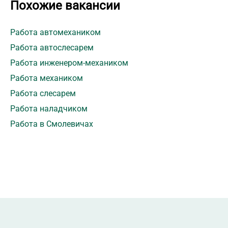
Похожие вакансии
Работа автомехаником
Работа автослесарем
Работа инженером-механиком
Работа механиком
Работа слесарем
Работа наладчиком
Работа в Смолевичах