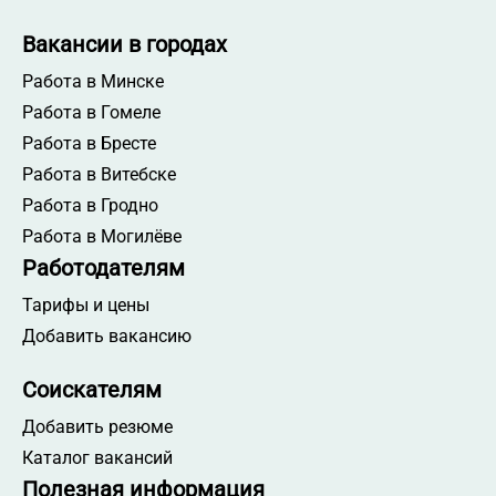
Вакансии в городах
Работа в Минске
Работа в Гомеле
Работа в Бресте
Работа в Витебске
Работа в Гродно
Работа в Могилёве
Работодателям
Тарифы и цены
Добавить вакансию
Соискателям
Добавить резюме
Каталог вакансий
Полезная информация