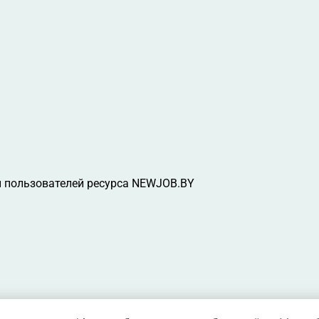
 пользователей ресурса NEWJOB.BY