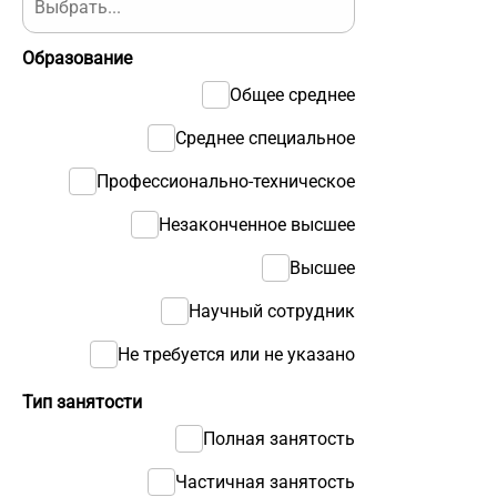
Образование
Общее среднее
Среднее специальное
Профессионально-техническое
Незаконченное высшее
Высшее
Научный сотрудник
Не требуется или не указано
Тип занятости
Полная занятость
Частичная занятость