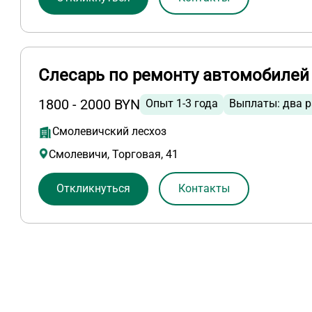
Слесарь по ремонту автомобилей
1800 - 2000 BYN
Опыт 1-3 года
Выплаты: два р
Смолевичский лесхоз
Смолевичи, Торговая, 41
Откликнуться
Контакты