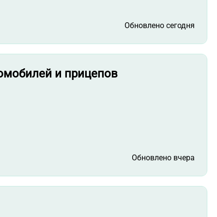
Обновлено сегодня
томобилей и прицепов
Обновлено вчера