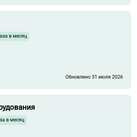
аза в месяц
Обновлено 31 июля 2026
рудования
за в месяц