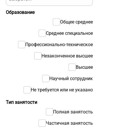
Образование
Общее среднее
Среднее специальное
Профессионально-техническое
Незаконченное высшее
Высшее
Научный сотрудник
Не требуется или не указано
Тип занятости
Полная занятость
Частичная занятость