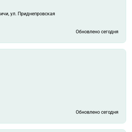
вичи, ул. Приднепровская
Обновлено сегодня
Обновлено сегодня