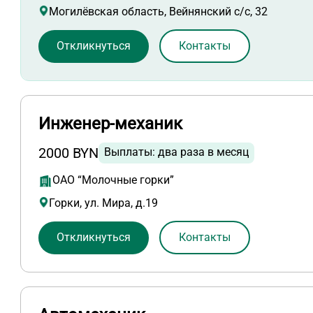
Могилёвская область, Вейнянский с/с, 32
Откликнуться
Контакты
Инженер-механик
2000 BYN
Выплаты: два раза в месяц
ОАО “Молочные горки”
Горки, ул. Мира, д.19
Откликнуться
Контакты