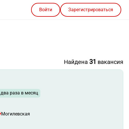
Войти
Зарегистрироваться
31
Найдена
вакансия
два раза в месяц
Могилевская