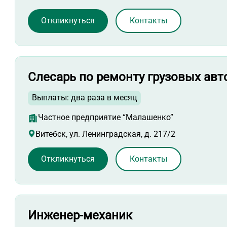
Откликнуться
Контакты
Слесарь по ремонту грузовых ав
Выплаты: два раза в месяц
Частное предприятие “Малашенко”
Витебск, ул. Ленинградская, д. 217/2
Откликнуться
Контакты
Инженер-механик