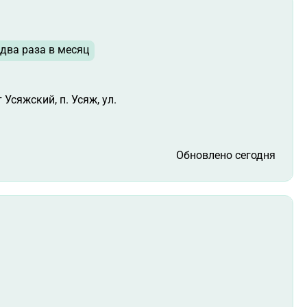
два раза в месяц
Усяжский, п. Усяж, ул.
Обновлено сегодня