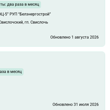
ты: два раза в месяц
Ц-5” РУП “Белэнергострой”
Свислочский, гп. Свислочь
Обновлено 1 августа 2026
аза в месяц
Обновлено 31 июля 2026