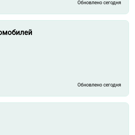
Обновлено сегодня
томобилей
Обновлено сегодня