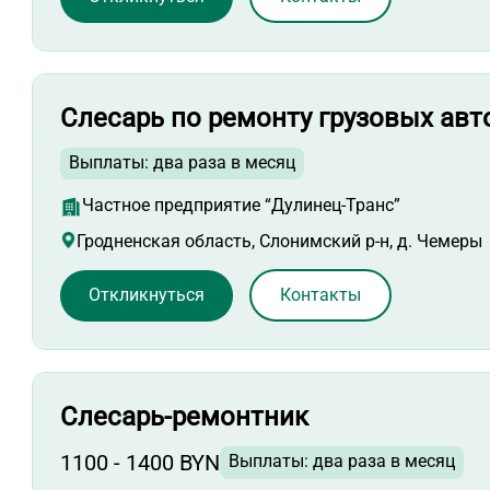
Слесарь по ремонту грузовых ав
Выплаты: два раза в месяц
Частное предприятие “Дулинец-Транс”
Гродненская область, Слонимский р-н, д. Чемеры
Откликнуться
Контакты
Слесарь-ремонтник
1100 - 1400 BYN
Выплаты: два раза в месяц