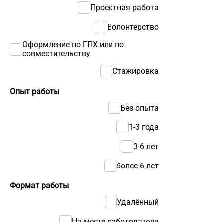
Проектная работа
Волонтерство
Оформление по ГПХ или по
совместительству
Стажировка
Опыт работы
Без опыта
1-3 года
3-6 лет
более 6 лет
Формат работы
Удалённый
На месте работодателя