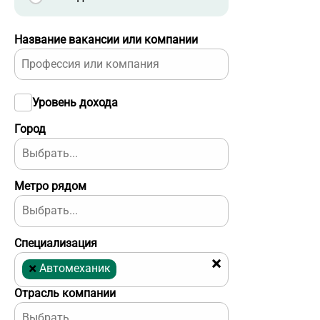
Название вакансии или компании
Уровень дохода
Город
Метро рядом
Специализация
×
×
Автомеханик
Отрасль компании