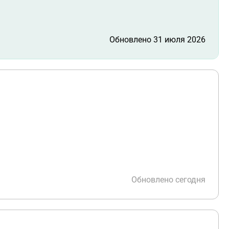
Обновлено 31 июля 2026
Обновлено сегодня