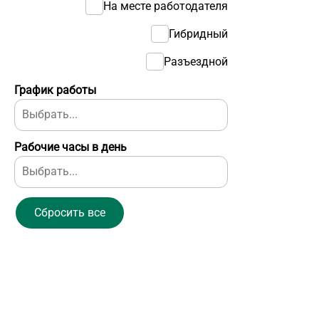
На месте работодателя
Гибридный
Разъездной
График работы
Рабочие часы в день
Сбросить все