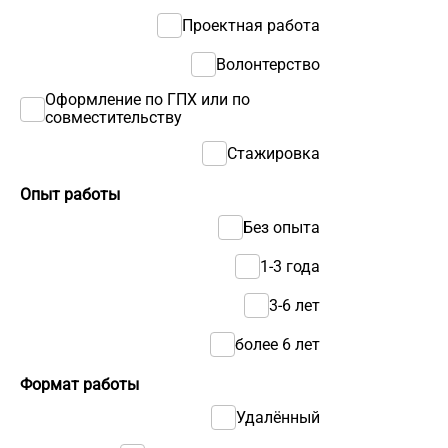
Проектная работа
Волонтерство
Оформление по ГПХ или по
совместительству
Стажировка
Опыт работы
Без опыта
1-3 года
3-6 лет
более 6 лет
Формат работы
Удалённый