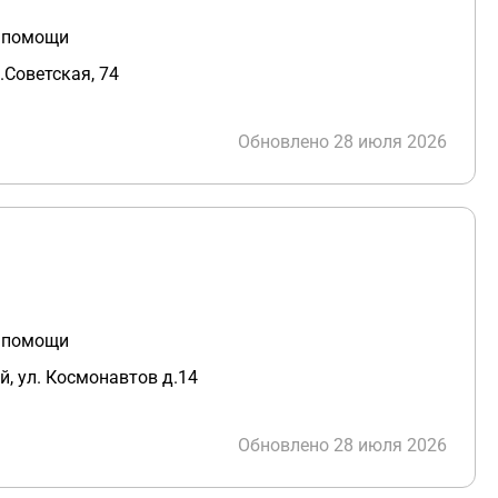
й помощи
.Советская, 74
Обновлено 28 июля 2026
й помощи
й, ул. Космонавтов д.14
Обновлено 28 июля 2026