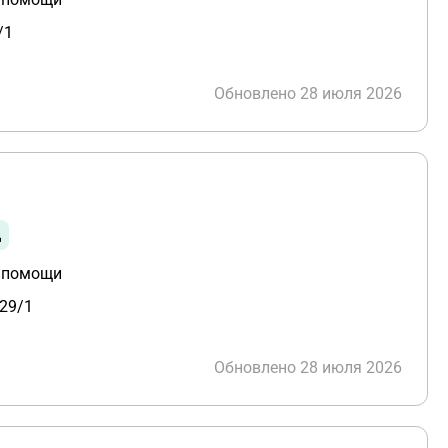
/1
Обновлено 28 июля 2026
ц
й помощи
.29/1
Обновлено 28 июля 2026