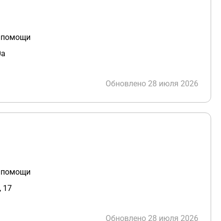
й помощи
0а
Обновлено 28 июля 2026
й помощи
, 17
Обновлено 28 июля 2026