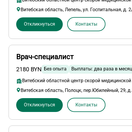
Витебская область, Лепель, ул. Госпитальная, д. 2
Откликнуться
Контакты
Врач-специалист
2180 BYN
Без опыта
Выплаты: два раза в меся
Витебский областной центр скорой медицинско
Витебская область, Полоцк, пер.Юбилейный, 29, д
Откликнуться
Контакты