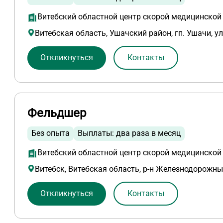
Витебский областной центр скорой медицинско
Витебская область, Ушачский район, гп. Ушачи, ул
Откликнуться
Контакты
Фельдшер
Без опыта
Выплаты: два раза в месяц
Витебский областной центр скорой медицинско
Витебск, Витебская область, р-н Железнодорожны
Откликнуться
Контакты