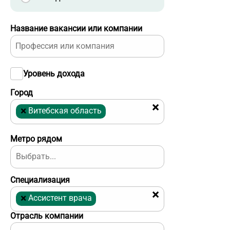
Название вакансии или компании
Уровень дохода
Город
×
×
Витебская область
Метро рядом
Специализация
×
×
Ассистент врача
Отрасль компании