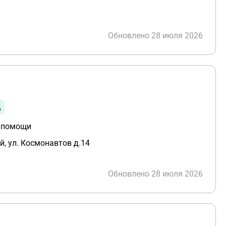
Обновлено 28 июля 2026
ц
й помощи
й, ул. Космонавтов д.14
Обновлено 28 июля 2026