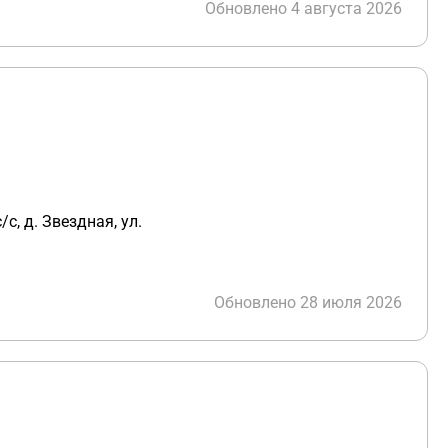
Обновлено 4 августа 2026
с, д. Звездная, ул.
Обновлено 28 июля 2026