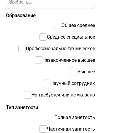
Образование
Общее среднее
Среднее специальное
Профессионально-техническое
Незаконченное высшее
Высшее
Научный сотрудник
Не требуется или не указано
Тип занятости
Полная занятость
Частичная занятость