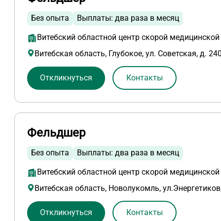
Без опыта
Выплаты: два раза в месяц
Витебский областной центр скорой медицинско
Витебская область, Глубокое, ул. Советская, д. 24
Откликнуться
Контакты
Фельдшер
Без опыта
Выплаты: два раза в месяц
Витебский областной центр скорой медицинско
Витебская область, Новолукомль, ул.Энергетиков
Откликнуться
Контакты