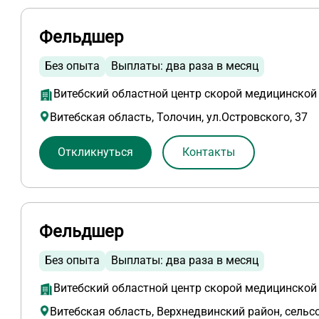
Фельдшер
Без опыта
Выплаты: два раза в месяц
Витебский областной центр скорой медицинско
Витебская область, Толочин, ул.Островского, 37
Откликнуться
Контакты
Фельдшер
Без опыта
Выплаты: два раза в месяц
Витебский областной центр скорой медицинско
Витебская область, Верхнедвинский район, сельс