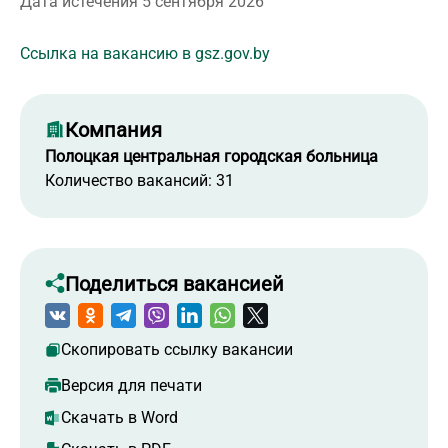
Дата истечения 5 сентября 2026
Ссылка на вакансию в gsz.gov.by
Компания
Полоцкая центральная городская больница
Количество вакансий: 31
Поделиться вакансией
Скопировать ссылку вакансии
Версия для печати
Скачать в Word