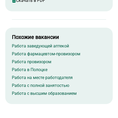
Скачать в PDF
Похожие вакансии
Работа заведующей аптекой
Работа фармацевтом-провизором
Работа провизором
Работа в Полоцке
Работа на месте работодателя
Работа с полной занятостью
Работа с высшим образованием