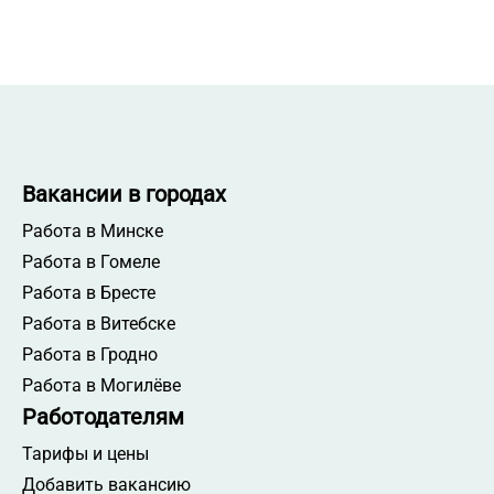
Вакансии в городах
Работа в Минске
Работа в Гомеле
Работа в Бресте
Работа в Витебске
Работа в Гродно
Работа в Могилёве
Работодателям
Тарифы и цены
Добавить вакансию