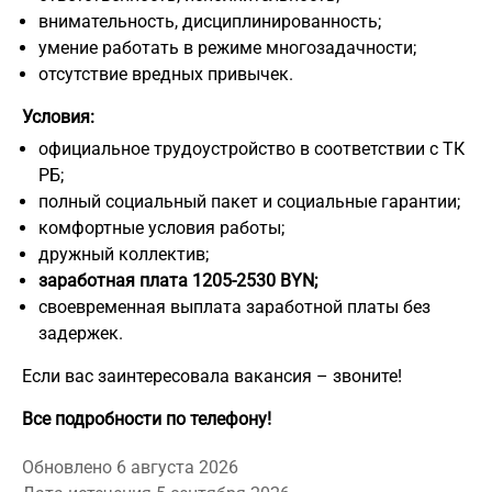
внимательность, дисциплинированность;
умение работать в режиме многозадачности;
отсутствие вредных привычек.
Условия:
официальное трудоустройство в соответствии с ТК
РБ;
полный социальный пакет и социальные гарантии;
комфортные условия работы;
дружный коллектив;
заработная плата 1205-2530 BYN;
своевременная выплата заработной платы без
задержек.
Если вас заинтересовала вакансия – звоните!
Все подробности по телефону!
Обновлено 6 августа 2026