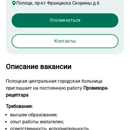
Полоцк, пр-кт Франциска Скорины д.6
Контакты
Описание вакансии
Полоцкая центральная городская больница
приглашает на постоянную работу
Провизора-
рецептара
Требования:
высшее образование;
опыт работы желателен;
ответственность, исполнительность;