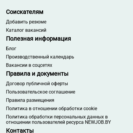
Соискателям
Добавить резюме
Каталог вакансий
Полезная информация
Блог
Производственный календарь
Вакансии в соцсетях
Правила и документы
Договор публичной оферты
Пользовательское соглашение
Правила размещения
Политика в отношении обработки cookie
Политика обработки персональных данных в
отношении пользователей ресурса NEWJOB.BY
Контакты