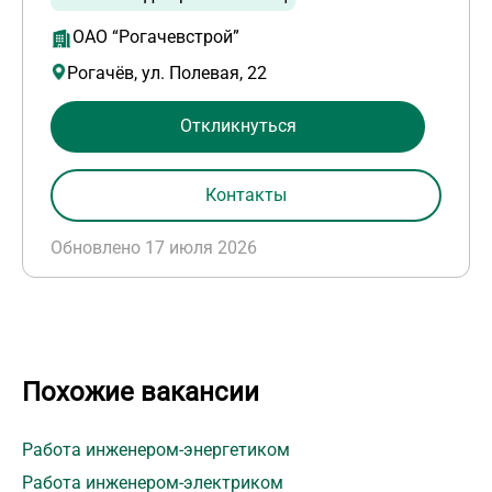
ОАО “Рогачевстрой”
Рогачёв, ул. Полевая, 22
Откликнуться
Контакты
Обновлено 17 июля 2026
Похожие вакансии
Работа инженером-энергетиком
Работа инженером-электриком