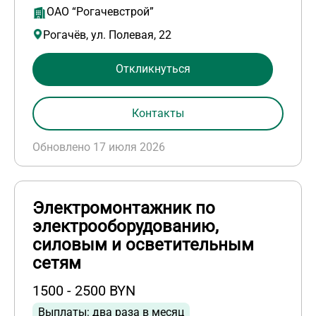
ОАО “Рогачевстрой”
Рогачёв, ул. Полевая, 22
Откликнуться
Контакты
Обновлено 17 июля 2026
Электромонтажник по
электрооборудованию,
силовым и осветительным
сетям
1500 - 2500 BYN
Выплаты: два раза в месяц