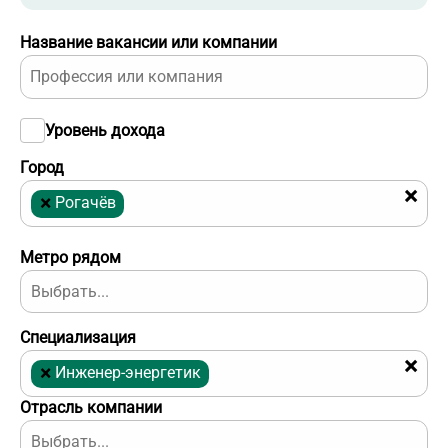
Название вакансии или компании
Уровень дохода
Город
×
×
Рогачёв
Метро рядом
Специализация
×
×
Инженер-энергетик
Отрасль компании