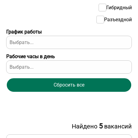
Гибридный
Разъездной
График работы
Рабочие часы в день
Сбросить все
5
Найдено
вакансий