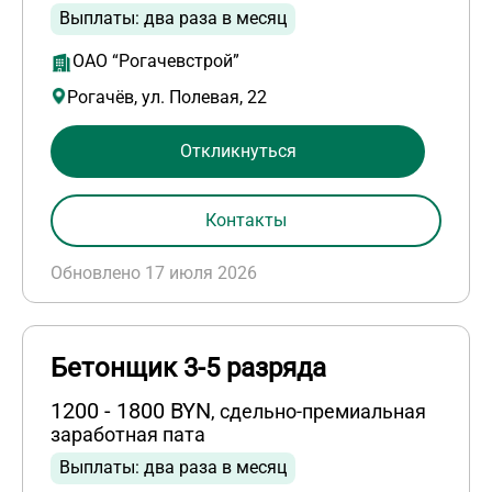
Выплаты: два раза в месяц
ОАО “Рогачевстрой”
Рогачёв, ул. Полевая, 22
Откликнуться
Контакты
Обновлено 17 июля 2026
Бетонщик 3-5 разряда
1200 - 1800 BYN
, сдельно-премиальная
заработная пата
Выплаты: два раза в месяц