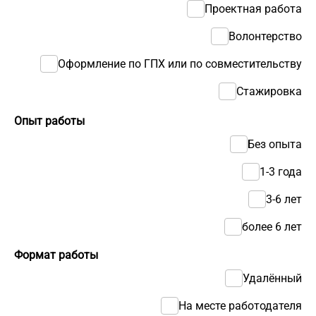
Проектная работа
Волонтерство
Оформление по ГПХ или по совместительству
Стажировка
Опыт работы
Без опыта
1-3 года
3-6 лет
более 6 лет
Формат работы
Удалённый
На месте работодателя