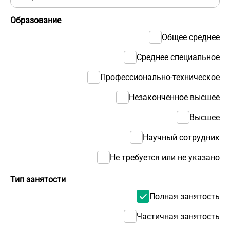
Образование
Общее среднее
Среднее специальное
Профессионально-техническое
Незаконченное высшее
Высшее
Научный сотрудник
Не требуется или не указано
Тип занятости
Полная занятость
Частичная занятость