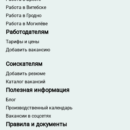
Работа в Витебске
Работа в Гродно
Работа в Могилёве
Работодателям
Тарифы и цены
Добавить вакансию
Соискателям
Добавить резюме
Каталог вакансий
Полезная информация
Блог
Производственный календарь
Вакансии в соцсетях
Правила и документы