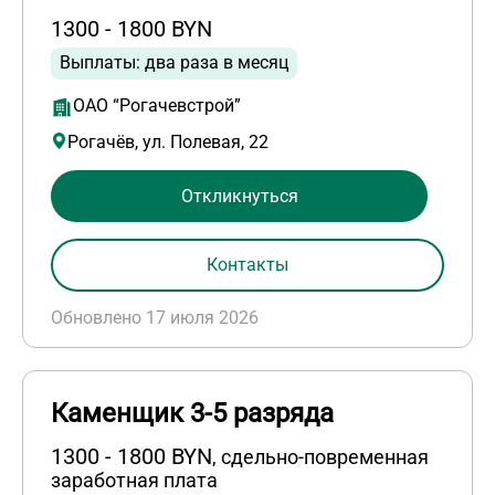
1300 - 1800 BYN
Выплаты: два раза в месяц
ОАО “Рогачевстрой”
Рогачёв, ул. Полевая, 22
Откликнуться
Контакты
Обновлено 17 июля 2026
Каменщик 3-5 разряда
1300 - 1800 BYN
, сдельно-повременная
заработная плата