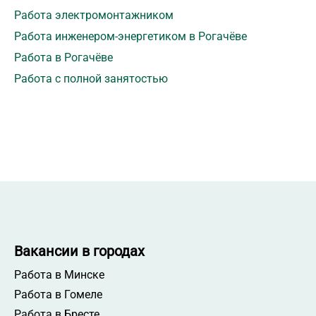
Работа электромонтажником
Работа инженером-энергетиком в Рогачёве
Работа в Рогачёве
Работа с полной занятостью
Вакансии в городах
Работа в Минске
Работа в Гомеле
Работа в Бресте