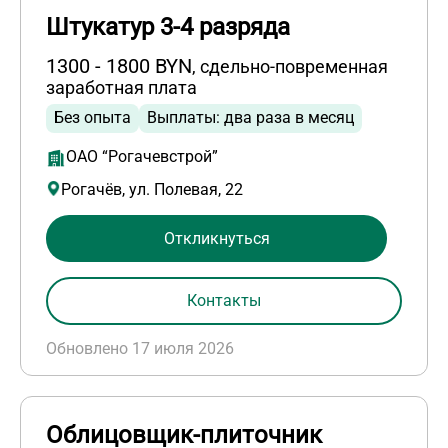
Штукатур 3-4 разряда
1300 - 1800 BYN
, сдельно-повременная
заработная плата
Без опыта
Выплаты: два раза в месяц
ОАО “Рогачевстрой”
Рогачёв, ул. Полевая, 22
Откликнуться
Контакты
Обновлено 17 июля 2026
Облицовщик-плиточник