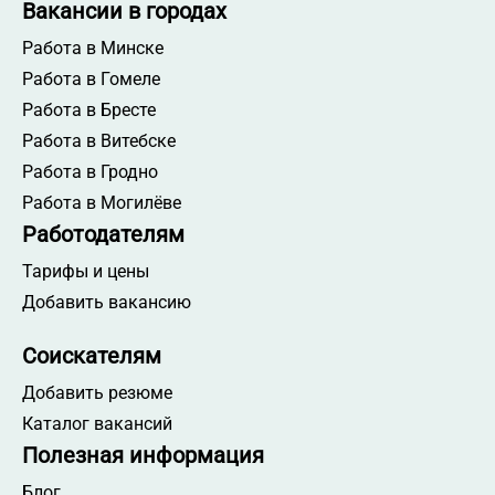
Вакансии в городах
Работа в Минске
Работа в Гомеле
Работа в Бресте
Работа в Витебске
Работа в Гродно
Работа в Могилёве
Работодателям
Тарифы и цены
Добавить вакансию
Соискателям
Добавить резюме
Каталог вакансий
Полезная информация
Блог