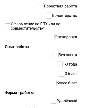
Проектная работа
Волонтерство
Оформление по ГПХ или по
совместительству
Стажировка
Опыт работы
Без опыта
1-3 года
3-6 лет
более 6 лет
Формат работы
Удалённый