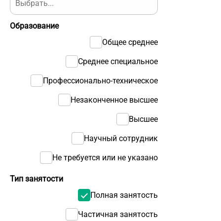
Образование
Общее среднее
Среднее специальное
Профессионально-техническое
Незаконченное высшее
Высшее
Научный сотрудник
Не требуется или не указано
Тип занятости
Полная занятость
Частичная занятость