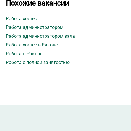
Похожие вакансии
Работа хостес
Работа администратором
Работа администратором зала
Работа хостес в Ракове
Работа в Ракове
Работа с полной занятостью