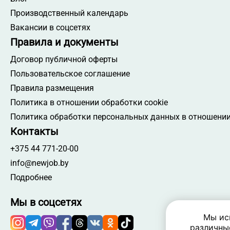
Производственный календарь
Вакансии в соцсетях
Правила и документы
Договор публичной оферты
Пользовательское соглашение
Правила размещения
Политика в отношении обработки cookie
Политика обработки персональных данных в отношении
Контакты
+375 44 771-20-00
info@newjob.by
Подробнее
Мы в соцсетях
Мы ис
различны