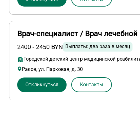
Врач-специалист / Врач лечебной
2400 - 2450 BYN
Выплаты: два раза в месяц
Городской детский центр медицинской реабилит
Раков, ул. Парковая, д. 30
Откликнуться
Контакты