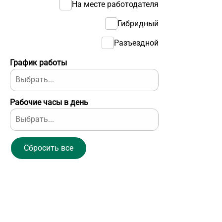
На месте работодателя
Гибридный
Разъездной
График работы
Рабочие часы в день
Сбросить все