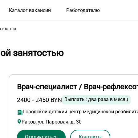
Каталог вакансий
Работодателю
нятостью
ной занятостью
Врач-специалист / Врач-рефлексо
2400 - 2450 BYN
Выплаты: два раза в месяц
Городской детский центр медицинской реабилит
Раков, ул. Парковая, д. 30
Откликнуться
Контакты