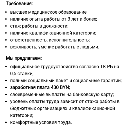
Требования:
высшее медицинское образование;
наличие опыта работы от 3 лет и более;
стаж работы в должности;
наличие квалификационной категории;
ответственность, исполнительность;
вежливость, умение работать с людьми.
Мы предлагаем:
официальное трудоустройство согласно ТК РБ на
0,5 ставки;
полный социальный пакет и социальные гарантии;
заработная плата 430 BYN;
своевременные выплаты на банковскую карту;
уровень оплаты труда зависит от стажа работы в
бюджетных организациях и квалификационной
категории;
комфортные условия труда.