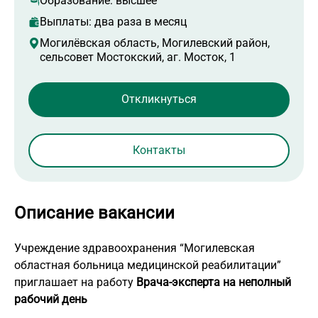
Образование:
высшее
Выплаты: два раза в месяц
Могилёвская область, Могилевский район,
сельсовет Мостокский, аг. Мосток, 1
Контакты
Описание вакансии
Учреждение здравоохранения “Могилевская
областная больница медицинской реабилитации”
приглашает на работу
Врача-эксперта на неполный
рабочий день