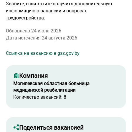
Звоните, если хотите получить дополнительную
информацию о вакансии и вопросах
трудоустройства.
Обновлено 24 июля 2026
Дата истечения 24 августа 2026
Ссылка на вакансию в gsz.gov.by
Компания
Могилевская областная больница
медицинской реабилитации
Количество вакансий: 8
Поделиться вакансией