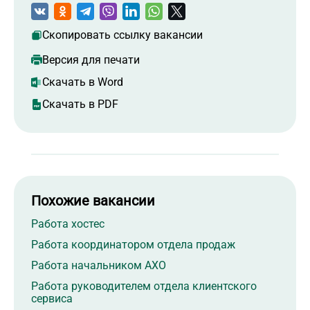
Скопировать ссылку вакансии
Версия для печати
Скачать в Word
Скачать в PDF
Похожие вакансии
Работа хостес
Работа координатором отдела продаж
Работа начальником АХО
Работа руководителем отдела клиентского
сервиса