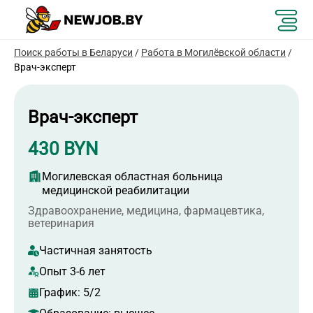
Поиск работы в Беларуси
/
Работа в Могилёвской области
/
Врач-эксперт
Врач-эксперт
430 BYN
Могилевская областная больница
медицинской реабилитации
Здравоохранение, медицина, фармацевтика,
ветеринария
Частичная занятость
Опыт 3-6 лет
График:
5/2