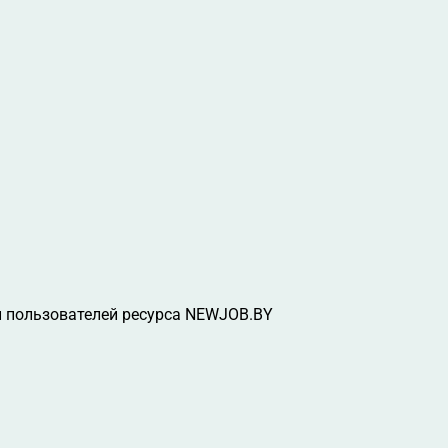
 пользователей ресурса NEWJOB.BY