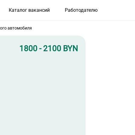
Каталог вакансий
Работодателю
вого автомобиля
1800 - 2100 BYN