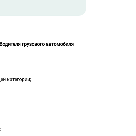
Водителя грузового автомобиля
ей категории;
;