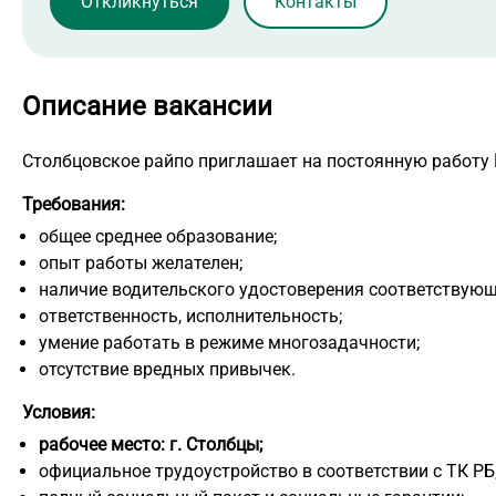
Контакты
Описание вакансии
Столбцовское райпо приглашает на постоянную работу
Требования:
общее среднее образование;
опыт работы желателен;
наличие водительского удостоверения соответствующ
ответственность, исполнительность;
умение работать в режиме многозадачности;
отсутствие вредных привычек.
Условия:
рабочее место: г. Столбцы;
официальное трудоустройство в соответствии с ТК РБ