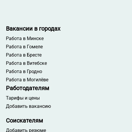
Вакансии в городах
Работа в Минске
Работа в Гомеле
Работа в Бресте
Работа в Витебске
Работа в Гродно
Работа в Могилёве
Работодателям
Тарифы и цены
Добавить вакансию
Соискателям
Добавить резюме