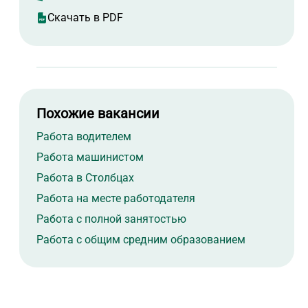
Скачать в PDF
Похожие вакансии
Работа водителем
Работа машинистом
Работа в Столбцах
Работа на месте работодателя
Работа с полной занятостью
Работа с общим средним образованием