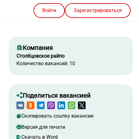
Войти
Зарегистрироваться
Компания
Столбцовское райпо
Количество вакансий: 10
Поделиться вакансией
Скопировать ссылку вакансии
Версия для печати
Скачать в Word