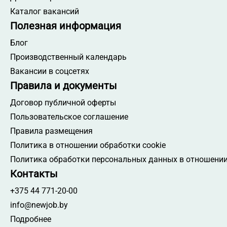
Каталог вакансий
Полезная информация
Блог
Производственный календарь
Вакансии в соцсетях
Правила и документы
Договор публичной оферты
Пользовательское соглашение
Правила размещения
Политика в отношении обработки cookie
Политика обработки персональных данных в отношении
Контакты
+375 44 771-20-00
info@newjob.by
Подробнее