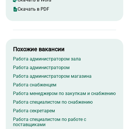
Скачать в PDF
Похожие вакансии
Работа администратором зала
Работа администратором
Работа администратором магазина
Работа снабженцем
Работа менеджером по закупкам и снабжению
Работа специалистом по снабжению
Работа секретарем
Работа специалистом по работе с
поставщиками