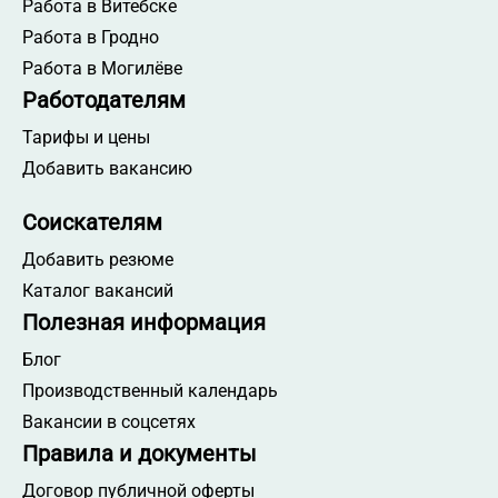
Работа в Витебске
Работа в Гродно
Работа в Могилёве
Работодателям
Тарифы и цены
Добавить вакансию
Соискателям
Добавить резюме
Каталог вакансий
Полезная информация
Блог
Производственный календарь
Вакансии в соцсетях
Правила и документы
Договор публичной оферты