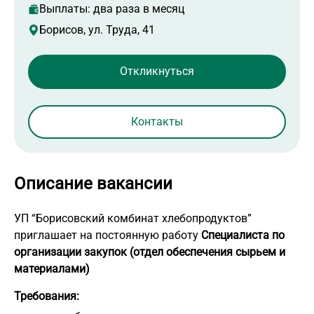
Выплаты: два раза в месяц
Борисов, ул. Труда, 41
Контакты
Описание вакансии
УП “Борисовский комбинат хлебопродуктов”
приглашает на постоянную работу
Специалиста по
организации закупок (отдел обеспечения сырьем и
материалами)
Требования: