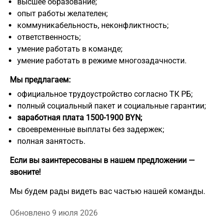
высшее образование;
опыт работы желателен;
коммуникабельность, неконфликтность;
ответственность;
умение работать в команде;
умение работать в режиме многозадачности.
Мы предлагаем:
официальное трудоустройство согласно ТК РБ;
полный социальный пакет и социальные гарантии;
заработная плата 1500-1900 BYN;
своевременные выплаты без задержек;
полная занятость.
Если вы заинтересованы в нашем предложении —
звоните!
Мы будем рады видеть вас частью нашей команды.
Обновлено 9 июля 2026