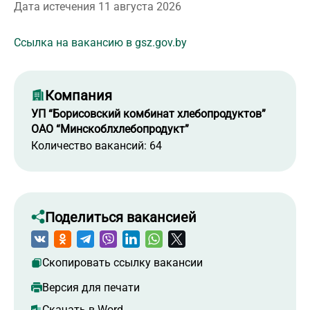
Дата истечения 11 августа 2026
Ссылка на вакансию в gsz.gov.by
Компания
УП “Борисовский комбинат хлебопродуктов”
ОАО “Минскоблхлебопродукт”
Количество вакансий: 64
Поделиться вакансией
Скопировать ссылку вакансии
Версия для печати
Скачать в Word