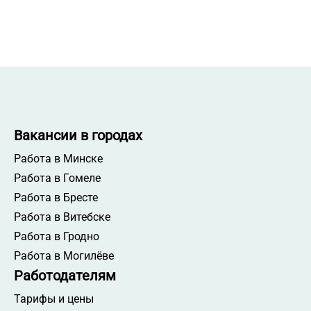
Вакансии в городах
Работа в Минске
Работа в Гомеле
Работа в Бресте
Работа в Витебске
Работа в Гродно
Работа в Могилёве
Работодателям
Тарифы и цены