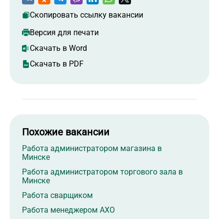
Скопировать ссылку вакансии
Версия для печати
Скачать в Word
Скачать в PDF
Похожие вакансии
Работа администратором магазина в
Минске
Работа администратором торгового зала в
Минске
Работа сварщиком
Работа менеджером АХО