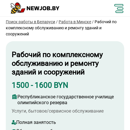
Поиск работы в Беларуси
/
Работа в Минске
/
Рабочий по
комплексному обслуживанию и ремонту зданий и
сооружений
Рабочий по комплексному
обслуживанию и ремонту
зданий и сооружений
1500 - 1600 BYN
Республиканское государственное училище
олимпийского резерва
Услуги, бытовое/сервисное обслуживание
Полная занятость