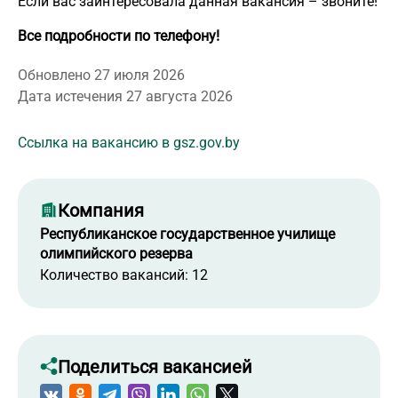
Если вас заинтересовала данная вакансия – звоните!
Все подробности по телефону!
Обновлено 27 июля 2026
Дата истечения 27 августа 2026
Ссылка на вакансию в gsz.gov.by
Компания
Республиканское государственное училище
олимпийского резерва
Количество вакансий: 12
Поделиться вакансией