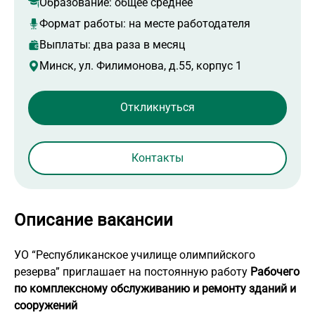
Образование:
общее среднее
Формат работы:
на месте работодателя
Выплаты: два раза в месяц
Минск, ул. Филимонова, д.55, корпус 1
Контакты
Описание вакансии
УО “Республиканское училище олимпийского
резерва” приглашает на постоянную работу
Рабочего
по комплексному обслуживанию и ремонту зданий и
сооружений