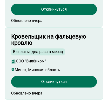
Откликнуться
Обновлено вчера
Кровельщик на фальцевую
кровлю
Выплаты: два раза в месяц
ООО “Вилбиком”
Минск, Минская область
Откликнуться
Обновлено вчера