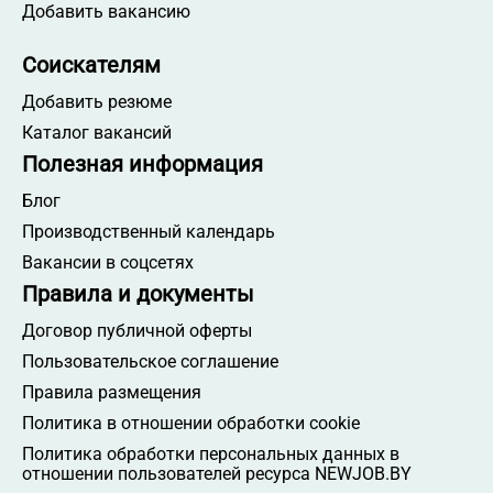
Добавить вакансию
Соискателям
Добавить резюме
Каталог вакансий
Полезная информация
Блог
Производственный календарь
Вакансии в соцсетях
Правила и документы
Договор публичной оферты
Пользовательское соглашение
Правила размещения
Политика в отношении обработки cookie
Политика обработки персональных данных в
отношении пользователей ресурса NEWJOB.BY