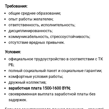
Требования:
общее среднее образование;
опыт работы желателен;
ответственность, исполнительность;
дисциплинированность;
коммуникабельность, стрессоустойчивость;
отсутствие вредных привычек.
Условия:
официальное трудоустройство в соответствии с ТК
РБ;
полный социальный пакет и социальные гарантии;
комфортные условия работы;
дружный коллектив;
заработная плата 1500-1600 BYN;
своевременная выплата заработной платы без
задержек.