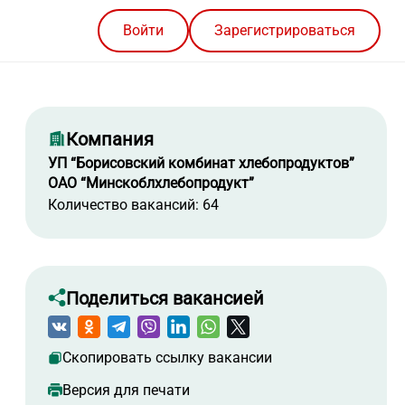
Войти
Зарегистрироваться
Компания
УП “Борисовский комбинат хлебопродуктов”
ОАО “Минскоблхлебопродукт”
Количество вакансий: 64
Поделиться вакансией
Скопировать ссылку вакансии
Версия для печати