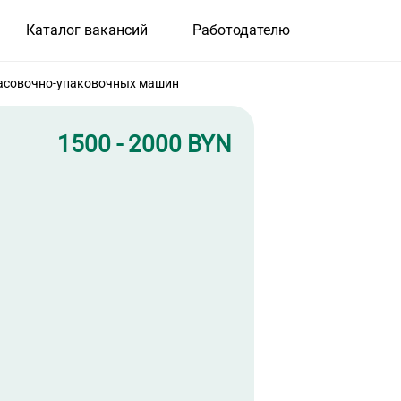
Каталог вакансий
Работодателю
асовочно-упаковочных машин
1500 - 2000 BYN