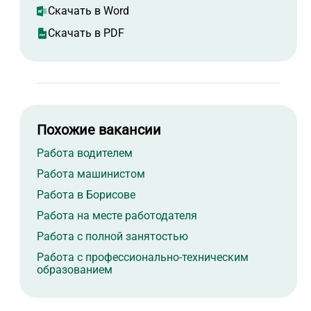
Скачать в Word
Скачать в PDF
Похожие вакансии
Работа водителем
Работа машинистом
Работа в Борисове
Работа на месте работодателя
Работа с полной занятостью
Работа с профессионально-техническим
образованием