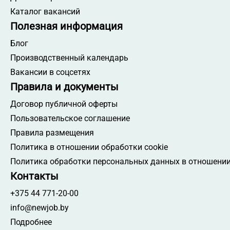
Каталог вакансий
Полезная информация
Блог
Производственный календарь
Вакансии в соцсетях
Правила и документы
Договор публичной оферты
Пользовательское соглашение
Правила размещения
Политика в отношении обработки cookie
Политика обработки персональных данных в отношении
Контакты
+375 44 771-20-00
info@newjob.by
Подробнее