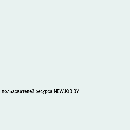
 пользователей ресурса NEWJOB.BY