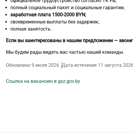
официальное трудоустройство согласно ТК РБ;
полный социальный пакет и социальные гарантии;
заработная плата 1500-2000 BYN;
своевременные выплаты без задержек;
полная занятость.
Если вы заинтересованы в нашем предложении — звонит
Мы будем рады видеть вас частью нашей команды.
Обновлено 9 июля 2026
Дата истечения 11 августа 202
Ссылка на вакансию в gsz.gov.by