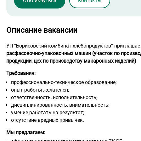
Контакты
Описание вакансии
УП “Борисовский комбинат хлебопродуктов” приглашае
расфасовочно-упаковочных машин (участок по произво
продукции, цех по производству макаронных изделий)
Требования:
профессионально-техническое образование;
опыт работы желателен;
ответственность, исполнительность;
дисциплинированность, внимательность;
умение работать на результат;
отсутствие вредных привычек.
Мы предлагаем: