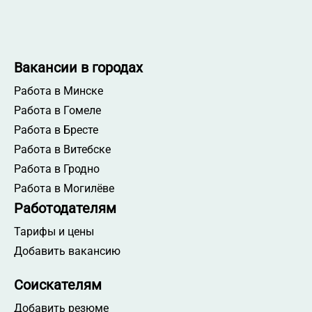
Вакансии в городах
Работа в Минске
Работа в Гомеле
Работа в Бресте
Работа в Витебске
Работа в Гродно
Работа в Могилёве
Работодателям
Тарифы и цены
Добавить вакансию
Соискателям
Добавить резюме