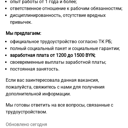
опыт работы от 1 года и более;
ответственное отношение к рабочим обязанностям;
дисциплинированность, отсутствие вредных
привычек.
Мы предлагаем:
официальное трудоустройство согласно ТК РБ;
полный социальный пакет и социальные гарантии;
заработная плата от 1200 до 1500 BYN;
своевременные выплаты заработной платы;
постоянная занятость.
Если вас заинтересовала данная вакансия,
пожалуйста, свяжитесь с нами для получения
дополнительной информации.
Мы готовы ответить на все вопросы, связанные с
трудоустройством.
Обновлено сегодня