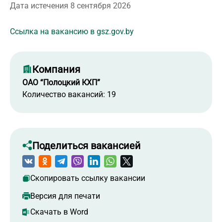
Дата истечения 8 сентября 2026
Ссылка на вакансию в gsz.gov.by
Компания
ОАО “Полоцкий КХП”
Количество вакансий: 19
Поделиться вакансией
Скопировать ссылку вакансии
Версия для печати
Скачать в Word