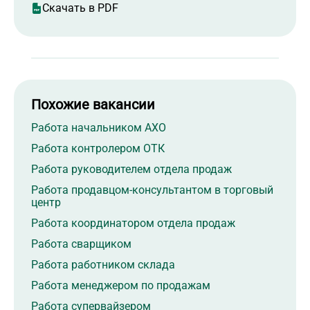
Скачать в PDF
Похожие вакансии
Работа начальником АХО
Работа контролером ОТК
Работа руководителем отдела продаж
Работа продавцом-консультантом в торговый
центр
Работа координатором отдела продаж
Работа сварщиком
Работа работником склада
Работа менеджером по продажам
Работа супервайзером