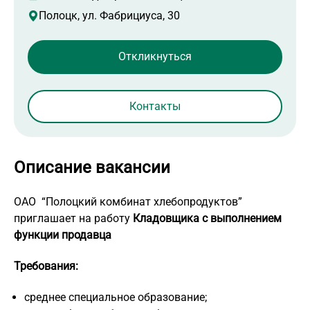
Полоцк, ул. Фабрициуса, 30
Контакты
Описание вакансии
ОАО “Полоцкий комбинат хлебопродуктов”
приглашает на работу
Кладовщика с выполнением
функции продавца
Требования:
среднее специальное образование;