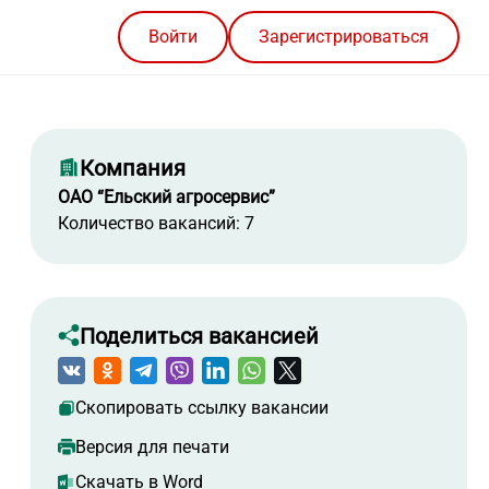
Войти
Зарегистрироваться
Компания
ОАО “Ельский агросервис”
Количество вакансий: 7
Поделиться вакансией
Скопировать ссылку вакансии
Версия для печати
Скачать в Word