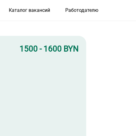
Каталог вакансий
Работодателю
1500 - 1600 BYN