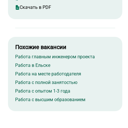
Скачать в PDF
Похожие вакансии
Работа главным инженером проекта
Работа в Ельске
Работа на месте работодателя
Работа с полной занятостью
Работа с опытом 1-3 года
Работа с высшим образованием