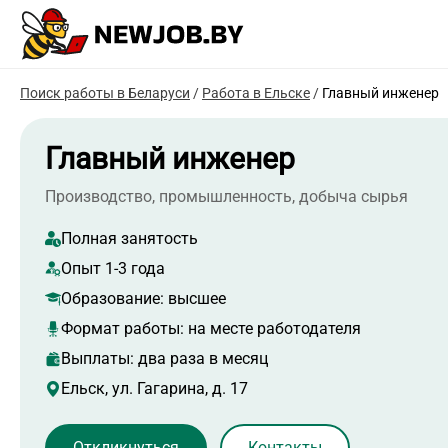
Поиск работы в Беларуси
/
Работа в Ельске
/
Главный инженер
Главный инженер
Производство, промышленность, добыча сырья
Полная занятость
Опыт 1-3 года
Образование:
высшее
Формат работы:
на месте работодателя
Выплаты: два раза в месяц
Ельск, ул. Гагарина, д. 17
Контакты