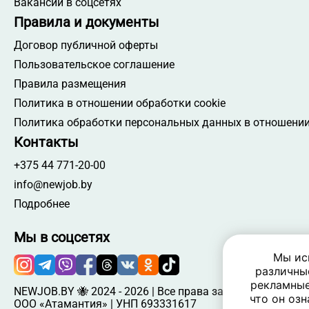
Вакансии в соцсетях
Правила и документы
Договор публичной оферты
Пользовательское соглашение
Правила размещения
Политика в отношении обработки cookie
Политика обработки персональных данных в отношении
Контакты
+375 44 771-20-00
info@newjob.by
Подробнее
Мы в соцсетях
Мы ис
различны
рекламные
NEWJOB.BY 🐝 2024 - 2026 | Все права защищены
что он озн
ООО «Атамантия» | УНП 693331617