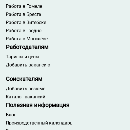
Работа в Гомеле
Работа в Бресте
Работа в Витебске
Работа в Гродно
Работа в Могилёве
Работодателям
Тарифы и цены
Добавить вакансию
Соискателям
Добавить резюме
Каталог вакансий
Полезная информация
Блог
Производственный календарь