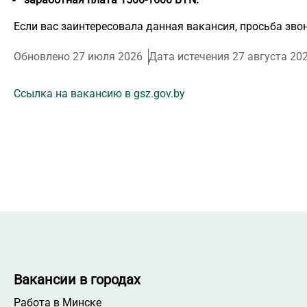
Если вас заинтересовала данная вакансия, просьба звон
Обновлено 27 июля 2026
Дата истечения 27 августа 20
Ссылка на вакансию в gsz.gov.by
Вакансии в городах
Работа в Минске