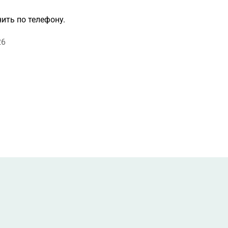
ить по телефону.
26