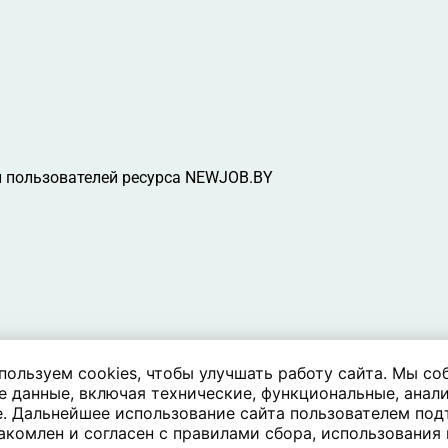
 пользователей ресурса NEWJOB.BY
пользуем cookies, чтобы улучшать работу сайта. Мы со
е данные, включая технические, функциональные, анали
. Дальнейшее использование сайта пользователем под
акомлен и согласен с правилами сбора, использования