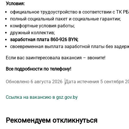
Условия:
официальное трудоустройство в соответствии с ТК РБ
полный социальный пакет и социальные гарантии;
комфортные условия работы;
дружный коллектив;
заработная плата 860-926 BYN;
своевременная выплата заработной платы без задерж
Если вас заинтересовала вакансия – звоните!
Все подробности по телефону!
Обновлено 6 августа 2026
Дата истечения 5 сентября 2
Ссылка на вакансию в gsz.gov.by
Рекомендуем откликнуться