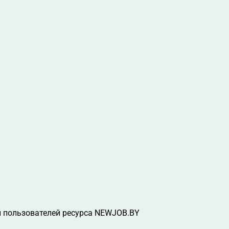
 пользователей ресурса NEWJOB.BY