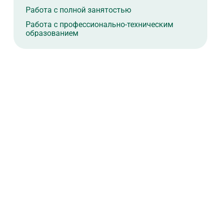
Работа с полной занятостью
Работа с профессионально-техническим
образованием