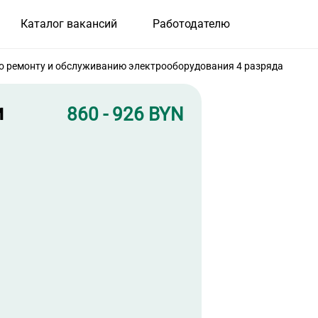
Каталог вакансий
Работодателю
о ремонту и обслуживанию электрооборудования 4 разряда
и
860 - 926 BYN