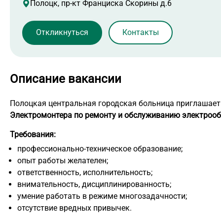
Полоцк, пр-кт Франциска Скорины д.6
Контакты
Описание вакансии
Полоцкая центральная городская больница приглашает
Электромонтера по ремонту и обслуживанию электрооб
Требования:
профессионально-техническое образование;
опыт работы желателен;
ответственность, исполнительность;
внимательность, дисциплинированность;
умение работать в режиме многозадачности;
отсутствие вредных привычек.