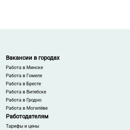
Вакансии в городах
Работа в Минске
Работа в Гомеле
Работа в Бресте
Работа в Витебске
Работа в Гродно
Работа в Могилёве
Работодателям
Тарифы и цены