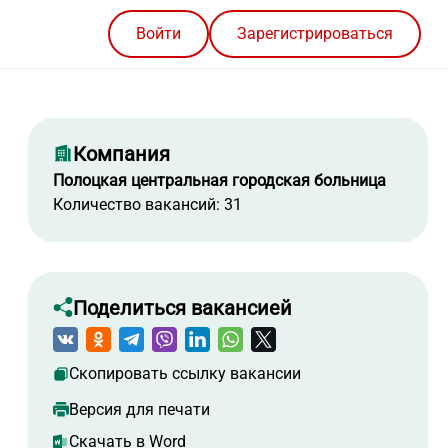
Войти
Зарегистрироваться
Компания
Полоцкая центральная городская больница
Количество вакансий: 31
Поделиться вакансией
Скопировать ссылку вакансии
Версия для печати
Скачать в Word