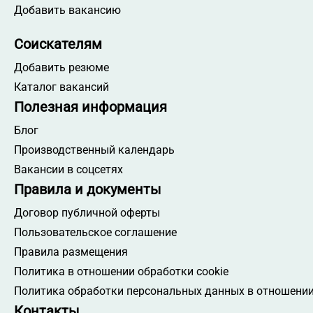
Добавить вакансию
Соискателям
Добавить резюме
Каталог вакансий
Полезная информация
Блог
Производственный календарь
Вакансии в соцсетях
Правила и документы
Договор публичной оферты
Пользовательское соглашение
Правила размещения
Политика в отношении обработки cookie
Политика обработки персональных данных в отношении
Контакты