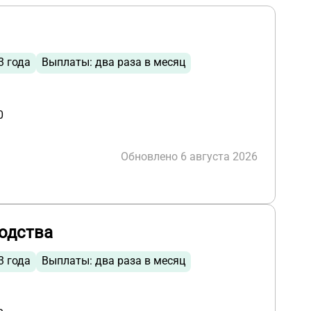
3 года
Выплаты: два раза в месяц
0
Обновлено 6 августа 2026
одства
3 года
Выплаты: два раза в месяц