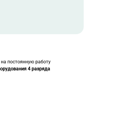
 на постоянную работу
орудования 4 разряда