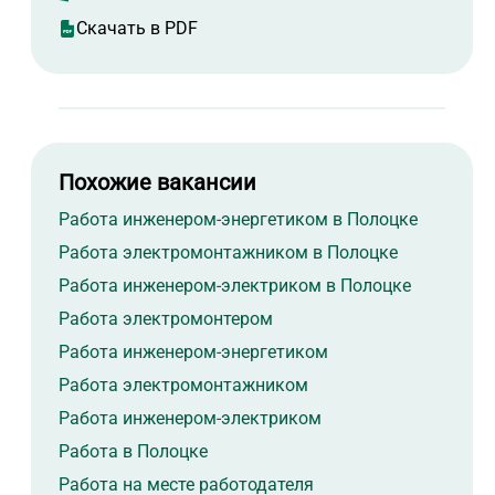
Скачать в PDF
Похожие вакансии
Работа инженером-энергетиком в Полоцке
Работа электромонтажником в Полоцке
Работа инженером-электриком в Полоцке
Работа электромонтером
Работа инженером-энергетиком
Работа электромонтажником
Работа инженером-электриком
Работа в Полоцке
Работа на месте работодателя