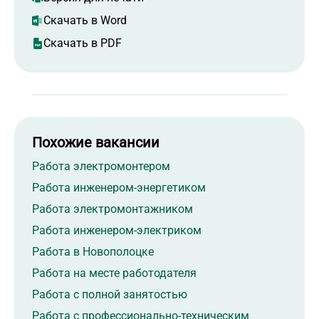
Скачать в Word
Скачать в PDF
Похожие вакансии
Работа электромонтером
Работа инженером-энергетиком
Работа электромонтажником
Работа инженером-электриком
Работа в Новополоцке
Работа на месте работодателя
Работа с полной занятостью
Работа с профессионально-техническим