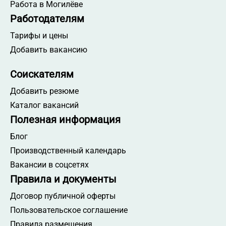
Работа в Могилёве
Работодателям
Тарифы и цены
Добавить вакансию
Соискателям
Добавить резюме
Каталог вакансий
Полезная информация
Блог
Производственный календарь
Вакансии в соцсетях
Правила и документы
Договор публичной оферты
Пользовательское соглашение
Правила размещения