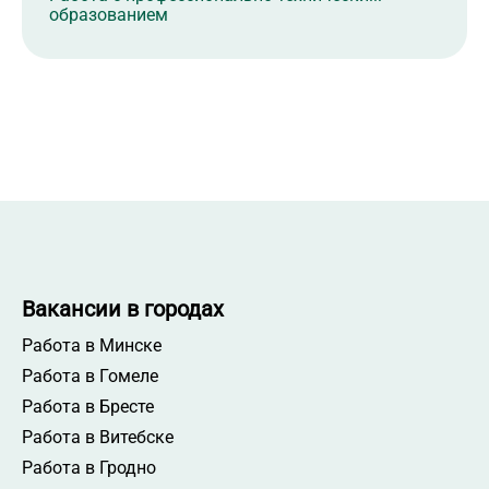
образованием
Вакансии в городах
Работа в Минске
Работа в Гомеле
Работа в Бресте
Работа в Витебске
Работа в Гродно