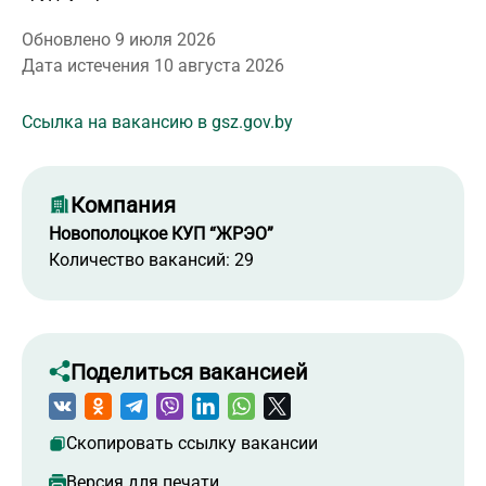
Обновлено 9 июля 2026
Дата истечения 10 августа 2026
Ссылка на вакансию в gsz.gov.by
Компания
Новополоцкое КУП “ЖРЭО”
Количество вакансий: 29
Поделиться вакансией
Скопировать ссылку вакансии
Версия для печати