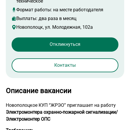
техническое
Формат работы:
на месте работодателя
Выплаты: два раза в месяц
Новополоцк, ул. Молодежная, 102а
Контакты
Описание вакансии
Новополоцкое КУП “ЖРЭО” приглашает на работу
Электромонтера охранно-пожарной сигнализации/
Электромонтер ОПС