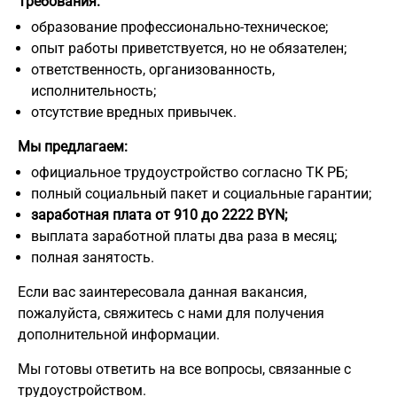
Требования:
образование профессионально-техническое;
опыт работы приветствуется, но не обязателен;
ответственность, организованность,
исполнительность;
отсутствие вредных привычек.
Мы предлагаем:
официальное трудоустройство согласно ТК РБ;
полный социальный пакет и социальные гарантии;
заработная плата от 910 до 2222 BYN;
выплата заработной платы два раза в месяц;
полная занятость.
Если вас заинтересовала данная вакансия,
пожалуйста, свяжитесь с нами для получения
дополнительной информации.
Мы готовы ответить на все вопросы, связанные с
трудоустройством.