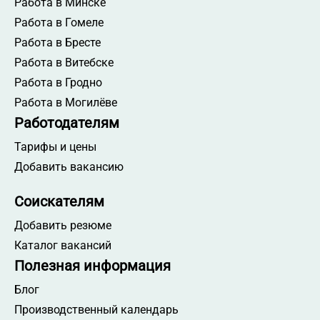
Работа в Минске
Работа в Гомеле
Работа в Бресте
Работа в Витебске
Работа в Гродно
Работа в Могилёве
Работодателям
Тарифы и цены
Добавить вакансию
Соискателям
Добавить резюме
Каталог вакансий
Полезная информация
Блог
Производственный календарь