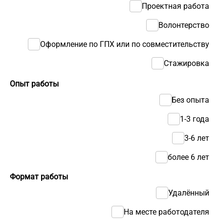
Проектная работа
Волонтерство
Оформление по ГПХ или по совместительству
Стажировка
Опыт работы
Без опыта
1-3 года
3-6 лет
более 6 лет
Формат работы
Удалённый
На месте работодателя