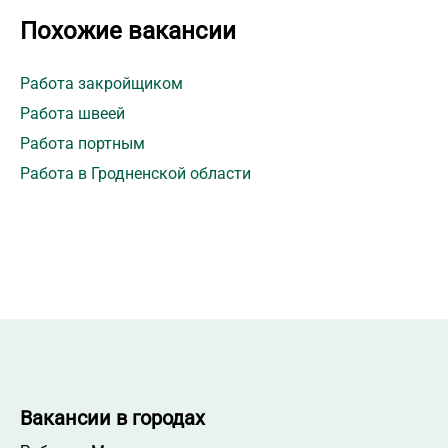
Похожие вакансии
Работа закройщиком
Работа швеей
Работа портным
Работа в Гродненской области
Вакансии в городах