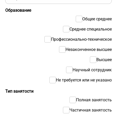
Образование
Общее среднее
Среднее специальное
Профессионально-техническое
Незаконченное высшее
Высшее
Научный сотрудник
Не требуется или не указано
Тип занятости
Полная занятость
Частичная занятость