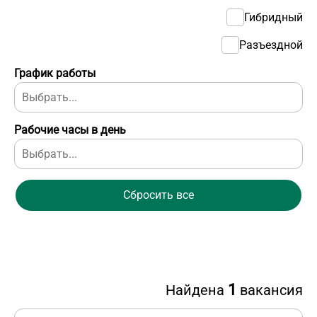
Гибридный
Разъездной
График работы
Рабочие часы в день
Сбросить все
1
Найдена
вакансия