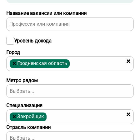
Название вакансии или компании
Уровень дохода
Город
×
×
Гродненская область
Метро рядом
Специализация
×
×
Закройщик
Отрасль компании