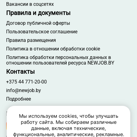
Вакансии в соцсетях
Правила и документы
Договор публичной оферты
Пользовательское соглашение
Правила размещения
Политика в отношении обработки cookie
Политика обработки персональных данных в
отношении пользователей ресурса NEWJOB.BY
Контакты
+375 44 771-20-00
info@newjob.by
Подробнее
Мы в соцсетях
Мы используем cookies, чтобы улучшать
работу сайта. Мы собираем различные
данные, включая технические,
функциональные, аналитические, рекламные.