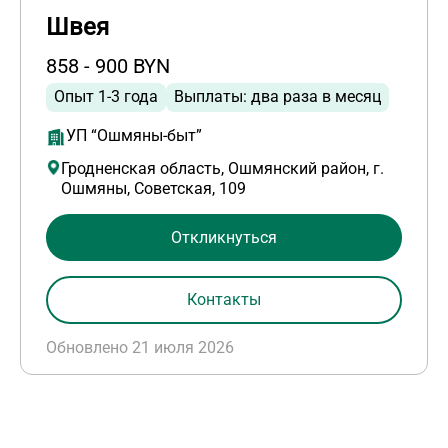
Швея
858 - 900 BYN
Опыт 1-3 года
Выплаты: два раза в месяц
УП “Ошмяны-быт”
Гродненская область, Ошмянский район, г.
Ошмяны, Советская, 109
Откликнуться
Контакты
Обновлено 21 июля 2026