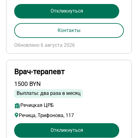
Откликнуться
Контакты
Обновлено 6 августа 2026
Врач-терапевт
1500 BYN
Выплаты: два раза в месяц
Речицкая ЦРБ
Речица, Трифонова, 117
Откликнуться