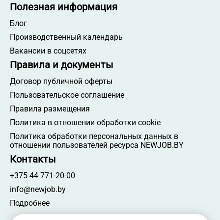
Полезная информация
Блог
Производственный календарь
Вакансии в соцсетях
Правила и документы
Договор публичной оферты
Пользовательское соглашение
Правила размещения
Политика в отношении обработки cookie
Политика обработки персональных данных в
отношении пользователей ресурса NEWJOB.BY
Контакты
+375 44 771-20-00
info@newjob.by
Подробнее