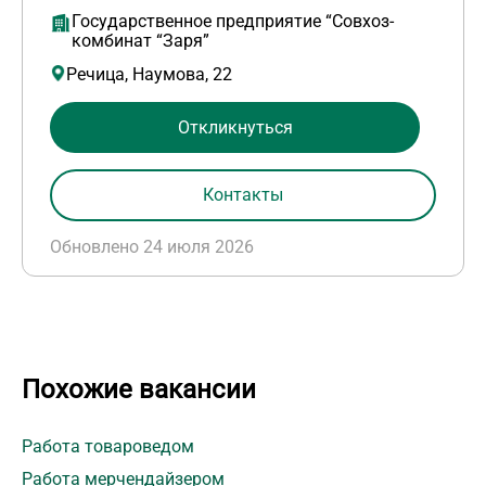
Государственное предприятие “Совхоз-
комбинат “Заря”
Речица, Наумова, 22
Откликнуться
Контакты
Обновлено 24 июля 2026
Похожие вакансии
Работа товароведом
Работа мерчендайзером