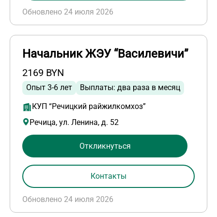
Обновлено 24 июля 2026
Начальник ЖЭУ “Василевичи”
2169 BYN
Опыт 3-6 лет
Выплаты: два раза в месяц
КУП “Речицкий райжилкомхоз”
Речица, ул. Ленина, д. 52
Откликнуться
Контакты
Обновлено 24 июля 2026