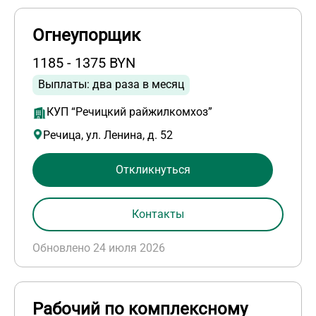
Огнеупорщик
1185 - 1375 BYN
Выплаты: два раза в месяц
КУП “Речицкий райжилкомхоз”
Речица, ул. Ленина, д. 52
Откликнуться
Контакты
Обновлено 24 июля 2026
Рабочий по комплексному