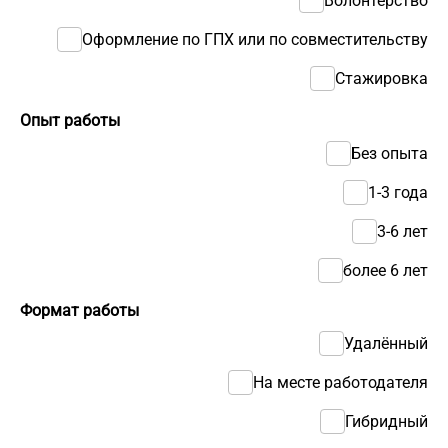
Волонтерство
Оформление по ГПХ или по совместительству
Стажировка
Опыт работы
Без опыта
1-3 года
3-6 лет
более 6 лет
Формат работы
Удалённый
На месте работодателя
Гибридный