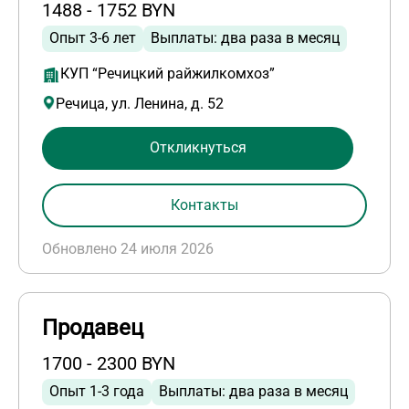
1488 - 1752 BYN
Опыт 3-6 лет
Выплаты: два раза в месяц
КУП “Речицкий райжилкомхоз”
Речица, ул. Ленина, д. 52
Откликнуться
Контакты
Обновлено 24 июля 2026
Продавец
1700 - 2300 BYN
Опыт 1-3 года
Выплаты: два раза в месяц