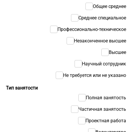
Общее среднее
Среднее специальное
Профессионально-техническое
Незаконченное высшее
Высшее
Научный сотрудник
Не требуется или не указано
Тип занятости
Полная занятость
Частичная занятость
Проектная работа