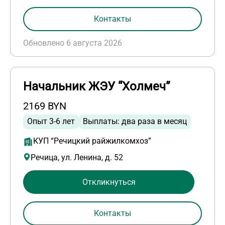
Контакты
Обновлено 6 августа 2026
Начальник ЖЭУ “Холмеч”
2169 BYN
Опыт 3-6 лет
Выплаты: два раза в месяц
КУП “Речицкий райжилкомхоз”
Речица, ул. Ленина, д. 52
Откликнуться
Контакты