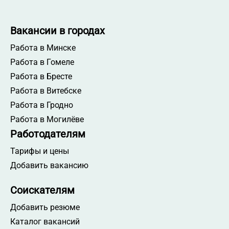
Вакансии в городах
Работа в Минске
Работа в Гомеле
Работа в Бресте
Работа в Витебске
Работа в Гродно
Работа в Могилёве
Работодателям
Тарифы и цены
Добавить вакансию
Соискателям
Добавить резюме
Каталог вакансий