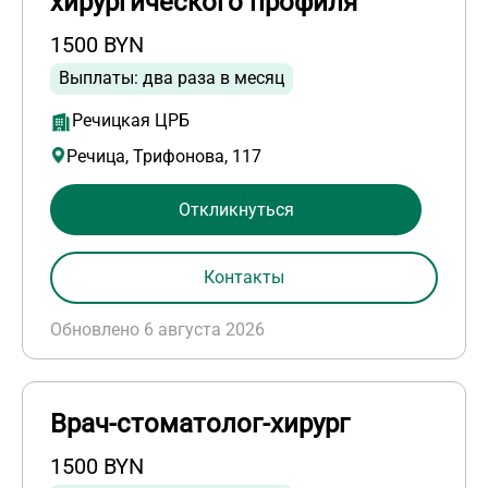
хирургического профиля
1500 BYN
Выплаты: два раза в месяц
Речицкая ЦРБ
Речица, Трифонова, 117
Откликнуться
Контакты
Обновлено 6 августа 2026
Врач-стоматолог-хирург
1500 BYN