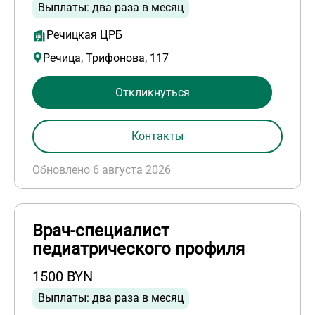
Выплаты: два раза в месяц
Речицкая ЦРБ
Речица, Трифонова, 117
Откликнуться
Контакты
Обновлено 6 августа 2026
Врач-специалист
педиатрического профиля
1500 BYN
Выплаты: два раза в месяц