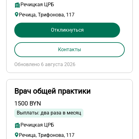
Речицкая ЦРБ
Речица, Трифонова, 117
Откликнуться
Контакты
Обновлено 6 августа 2026
Врач общей практики
1500 BYN
Выплаты: два раза в месяц
Речицкая ЦРБ
Речица, Трифонова, 117