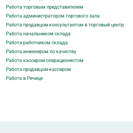
Работа торговым представителем
Работа администратором торгового зала
Работа продавцом-консультантом в торговый центр
Работа начальником склада
Работа работником склада
Работа инженером по качеству
Работа кассиром-операционистом
Работа продавцом-кассиром
Работа в Речице