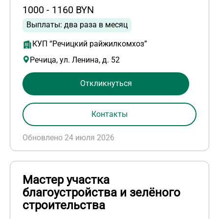
1000 - 1160 BYN
Выплаты: два раза в месяц
КУП “Речицкий райжилкомхоз”
Речица, ул. Ленина, д. 52
Откликнуться
Контакты
Обновлено 24 июля 2026
Мастер участка
благоустройства и зелёного
строительства