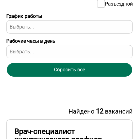
Разъездной
График работы
Рабочие часы в день
Сбросить все
12
Найдено
вакансий
Врач-специалист