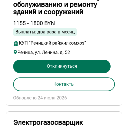
обслуживанию и ремонту
зданий и сооружений
1155 - 1800 BYN
Выплаты: два раза в месяц
КУП “Речицкий райжилкомхоз”
Речица, ул. Ленина, д. 52
Откликнуться
Контакты
Обновлено 24 июля 2026
Электрогазосварщик