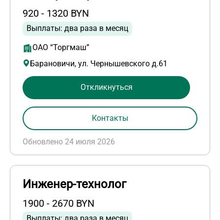
920 - 1320 BYN
Выплаты: два раза в месяц
ОАО “Торгмаш”
Барановичи, ул. Чернышевского д.61
Откликнуться
Контакты
Обновлено 24 июля 2026
Инженер-технолог
1900 - 2670 BYN
Выплаты: два раза в месяц