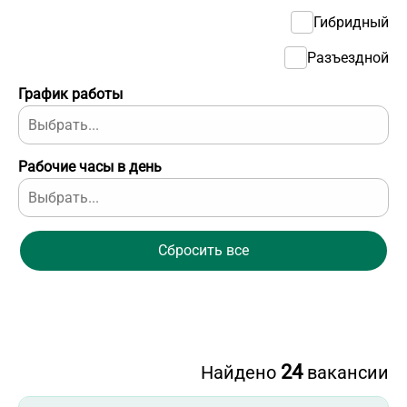
Гибридный
Разъездной
График работы
Рабочие часы в день
Сбросить все
24
Найдено
вакансии