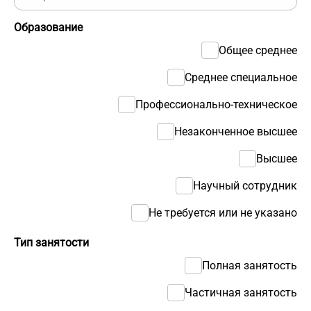
Образование
Общее среднее
Среднее специальное
Профессионально-техническое
Незаконченное высшее
Высшее
Научный сотрудник
Не требуется или не указано
Тип занятости
Полная занятость
Частичная занятость