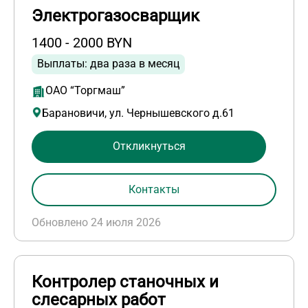
Электрогазосварщик
1400 - 2000 BYN
Выплаты: два раза в месяц
ОАО “Торгмаш”
Барановичи, ул. Чернышевского д.61
Откликнуться
Контакты
Обновлено 24 июля 2026
Контролер станочных и
слесарных работ