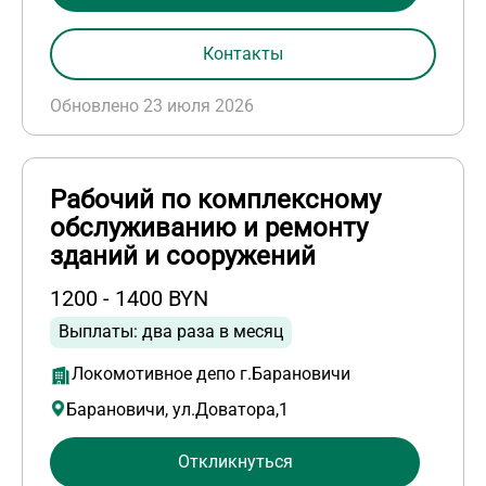
Контакты
Обновлено 23 июля 2026
Рабочий по комплексному
обслуживанию и ремонту
зданий и сооружений
1200 - 1400 BYN
Выплаты: два раза в месяц
Локомотивное депо г.Барановичи
Барановичи, ул.Доватора,1
Откликнуться