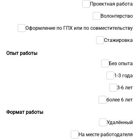
Проектная работа
Волонтерство
Оформление по ГПХ или по совместительству
Стажировка
Опыт работы
Без опыта
1-3 года
3-6 лет
более 6 лет
Формат работы
Удалённый
На месте работодателя