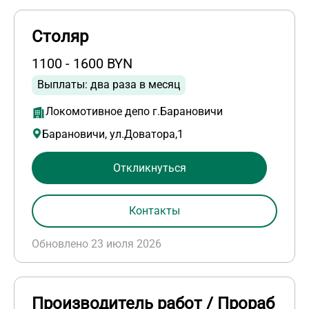
Столяр
1100 - 1600 BYN
Выплаты: два раза в месяц
Локомотивное депо г.Барановичи
Барановичи, ул.Доватора,1
Откликнуться
Контакты
Обновлено 23 июля 2026
Производитель работ / Прораб