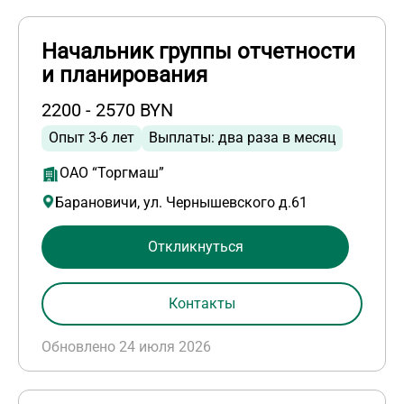
Начальник группы отчетности
и планирования
2200 - 2570 BYN
Опыт 3-6 лет
Выплаты: два раза в месяц
ОАО “Торгмаш”
Барановичи, ул. Чернышевского д.61
Откликнуться
Контакты
Обновлено 24 июля 2026