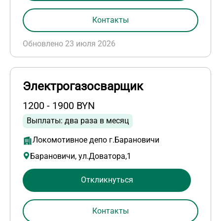
Контакты
Обновлено 23 июля 2026
Электрогазосварщик
1200 - 1900 BYN
Выплаты: два раза в месяц
Локомотивное депо г.Барановичи
Барановичи, ул.Доватора,1
Откликнуться
Контакты