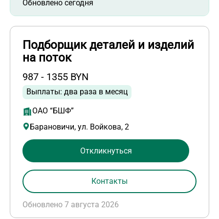
Обновлено сегодня
Подборщик деталей и изделий
на поток
987 - 1355 BYN
Выплаты: два раза в месяц
ОАО “БШФ”
Барановичи, ул. Войкова, 2
Откликнуться
Контакты
Обновлено 7 августа 2026