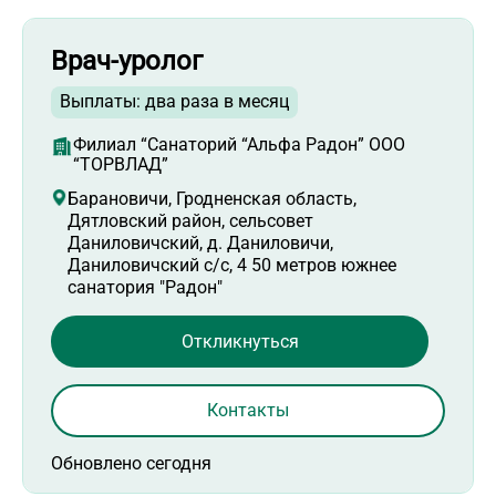
Врач-уролог
Выплаты: два раза в месяц
Филиал “Санаторий “Альфа Радон” ООО
“ТОРВЛАД”
Барановичи, Гродненская область,
Дятловский район, сельсовет
Даниловичский, д. Даниловичи,
Даниловичский с/с, 4 50 метров южнее
санатория "Радон"
Откликнуться
Контакты
Обновлено сегодня