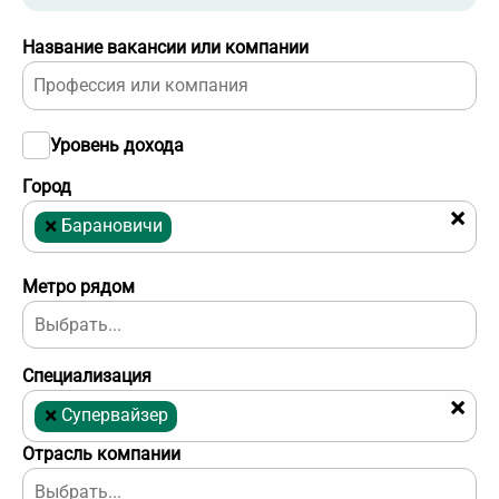
Название вакансии или компании
Уровень дохода
Город
×
×
Барановичи
Метро рядом
Специализация
×
×
Супервайзер
Отрасль компании