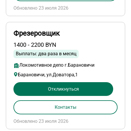
Обновлено 23 июля 2026
Фрезеровщик
1400 - 2200 BYN
Выплаты: два раза в месяц
Локомотивное депо г.Барановичи
Барановичи, ул.Доватора,1
Откликнуться
Контакты
Обновлено 23 июля 2026