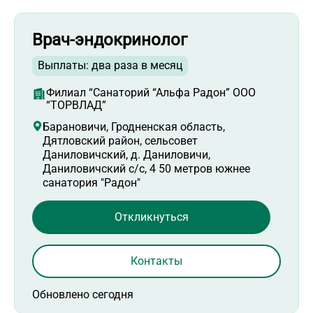
Врач-эндокринолог
Выплаты: два раза в месяц
Филиал “Санаторий “Альфа Радон” ООО
“ТОРВЛАД”
Барановичи, Гродненская область,
Дятловский район, сельсовет
Даниловичский, д. Даниловичи,
Даниловичский с/с, 4 50 метров южнее
санатория "Радон"
Откликнуться
Контакты
Обновлено сегодня