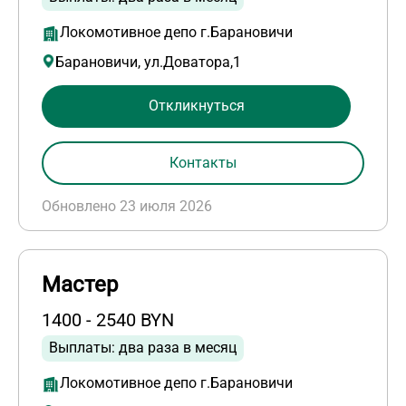
Локомотивное депо г.Барановичи
Барановичи, ул.Доватора,1
Откликнуться
Контакты
Обновлено 23 июля 2026
Мастер
1400 - 2540 BYN
Выплаты: два раза в месяц
Локомотивное депо г.Барановичи