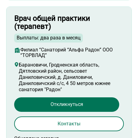
Врач общей практики
(терапевт)
Выплаты: два раза в месяц
Филиал “Санаторий “Альфа Радон” ООО
“ТОРВЛАД”
Барановичи, Гродненская область,
Дятловский район, сельсовет
Даниловичский, д. Даниловичи,
Даниловичский с/с, 4 50 метров южнее
санатория "Радон"
Откликнуться
Контакты