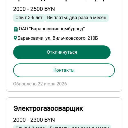
2000 - 2500 BYN
Опыт 3-6 лет
Выплаты: два раза в месяц
ОАО “Барановичипромбурвод”
Барановичи, ул. Вильчковского, 210Б
Откликнуться
Контакты
Обновлено 22 июля 2026
Электрогазосварщик
2000 - 2300 BYN