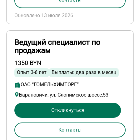
Контакты
Обновлено 13 июля 2026
Ведущий специалист по
продажам
1350 BYN
Опыт 3-6 лет
Выплаты: два раза в месяц
ОАО “ГОМЕЛЬХИМТОРГ”
Барановичи, ул. Слонимское шоссе,53
Откликнуться
Контакты