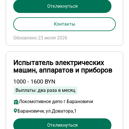
Откликнуться
Контакты
Обновлено 23 июля 2026
Испытатель электрических
машин, аппаратов и приборов
1000 - 1600 BYN
Выплаты: два раза в месяц
Локомотивное депо г.Барановичи
Барановичи, ул.Доватора,1
Откликнуться