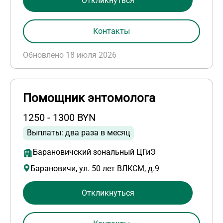
Откликнуться
Контакты
Обновлено 18 июля 2026
Помощник энтомолога
1250 - 1300 BYN
Выплаты: два раза в месяц
Барановичский зональный ЦГиЭ
Барановичи, ул. 50 лет ВЛКСМ, д.9
Откликнуться