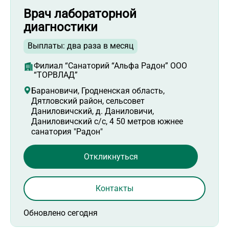
Врач лабораторной
диагностики
Выплаты: два раза в месяц
Филиал “Санаторий “Альфа Радон” ООО
“ТОРВЛАД”
Барановичи, Гродненская область,
Дятловский район, сельсовет
Даниловичский, д. Даниловичи,
Даниловичский с/с, 4 50 метров южнее
санатория "Радон"
Откликнуться
Контакты
Обновлено сегодня