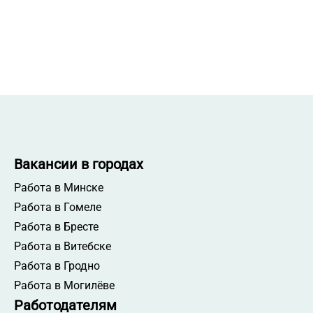
Вакансии в городах
Работа в Минске
Работа в Гомеле
Работа в Бресте
Работа в Витебске
Работа в Гродно
Работа в Могилёве
Работодателям