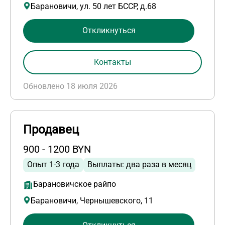
Барановичи, ул. 50 лет БССР, д.68
Откликнуться
Контакты
Обновлено 18 июля 2026
Продавец
900 - 1200 BYN
Опыт 1-3 года
Выплаты: два раза в месяц
Барановичское райпо
Барановичи, Чернышевского, 11