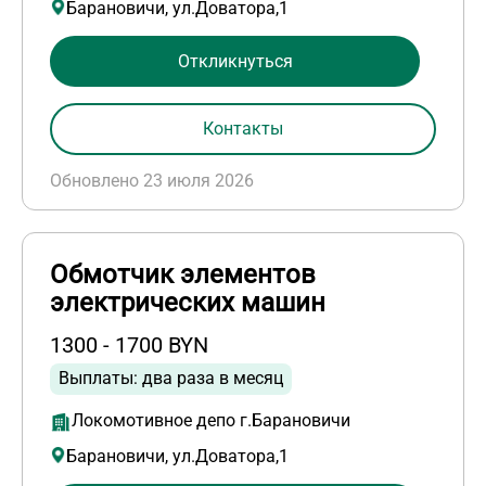
Барановичи, ул.Доватора,1
Откликнуться
Контакты
Обновлено 23 июля 2026
Обмотчик элементов
электрических машин
1300 - 1700 BYN
Выплаты: два раза в месяц
Локомотивное депо г.Барановичи
Барановичи, ул.Доватора,1