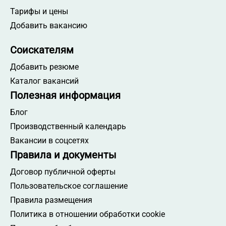
Тарифы и цены
Добавить вакансию
Соискателям
Добавить резюме
Каталог вакансий
Полезная информация
Блог
Производственный календарь
Вакансии в соцсетях
Правила и документы
Договор публичной оферты
Пользовательское соглашение
Правила размещения
Политика в отношении обработки cookie