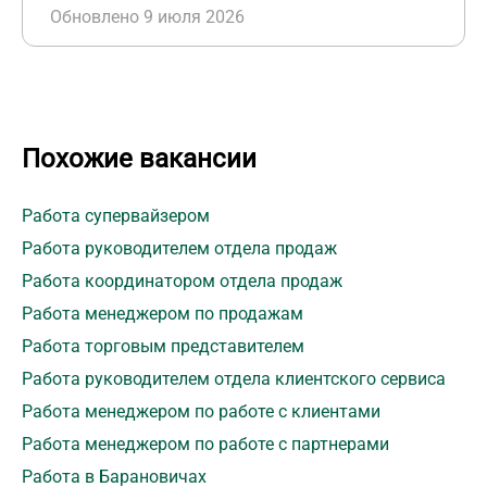
Обновлено 9 июля 2026
Похожие вакансии
Работа супервайзером
Работа руководителем отдела продаж
Работа координатором отдела продаж
Работа менеджером по продажам
Работа торговым представителем
Работа руководителем отдела клиентского сервиса
Работа менеджером по работе с клиентами
Работа менеджером по работе с партнерами
Работа в Барановичах