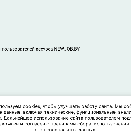
 пользователей ресурса NEWJOB.BY
пользуем cookies, чтобы улучшать работу сайта. Мы со
е данные, включая технические, функциональные, анали
. Дальнейшее использование сайта пользователем под
акомлен и согласен с правилами сбора, использования
его персональных данных.