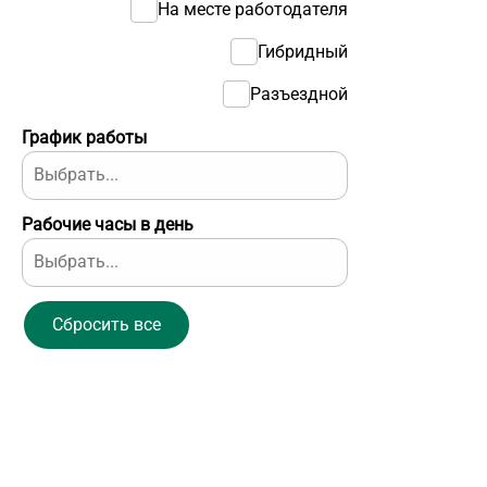
На месте работодателя
Гибридный
Разъездной
График работы
Рабочие часы в день
Сбросить все