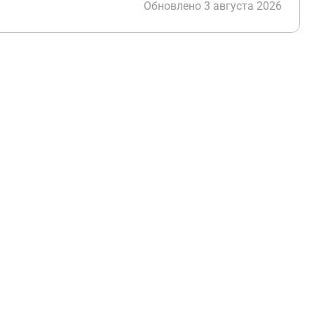
Обновлено 3 августа 2026