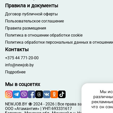
Правила и документы
Договор публичной оферты
Пользовательское соглашение
Правила размещения
Политика в отношении обработки cookie
Политика обработки персональных данных в отношении
Контакты
+375 44 771-20-00
info@newjob.by
Подробнее
Мы в соцсетях
Мы ис
различны
рекламные
NEWJOB.BY 🐝 2024 - 2026 | Все права защищены
что он озн
ООО «Атамантия» | УНП 693331617