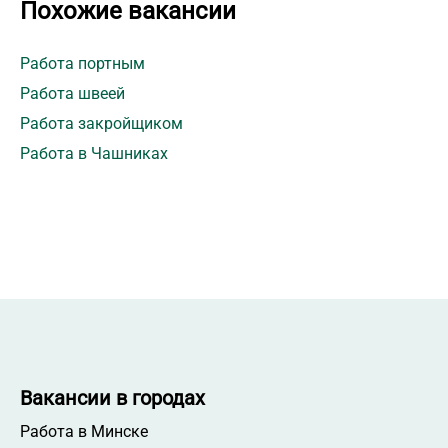
Похожие вакансии
Работа портным
Работа швеей
Работа закройщиком
Работа в Чашниках
Вакансии в городах
Работа в Минске