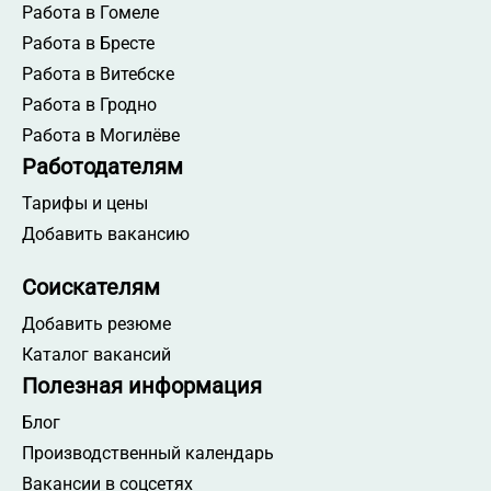
Работа в Гомеле
Работа в Бресте
Работа в Витебске
Работа в Гродно
Работа в Могилёве
Работодателям
Тарифы и цены
Добавить вакансию
Соискателям
Добавить резюме
Каталог вакансий
Полезная информация
Блог
Производственный календарь
Вакансии в соцсетях