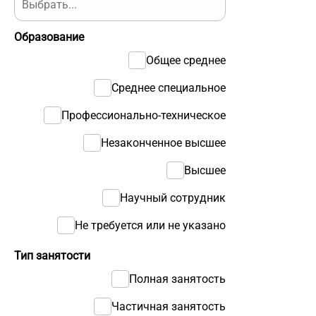
Образование
Общее среднее
Среднее специальное
Профессионально-техническое
Незаконченное высшее
Высшее
Научный сотрудник
Не требуется или не указано
Тип занятости
Полная занятость
Частичная занятость