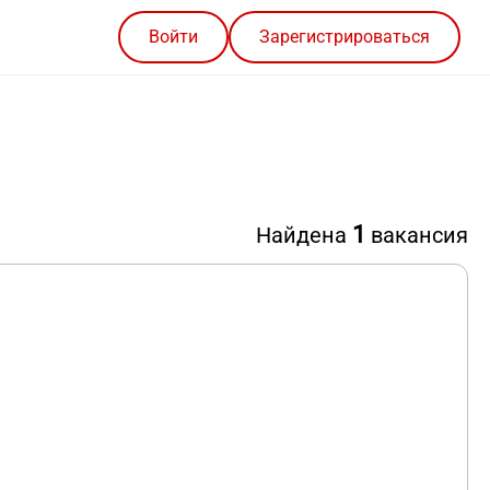
Войти
Зарегистрироваться
1
Найдена
вакансия