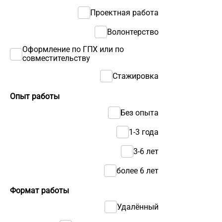
Проектная работа
Волонтерство
Оформление по ГПХ или по
совместительству
Стажировка
Опыт работы
Без опыта
1-3 года
3-6 лет
более 6 лет
Формат работы
Удалённый