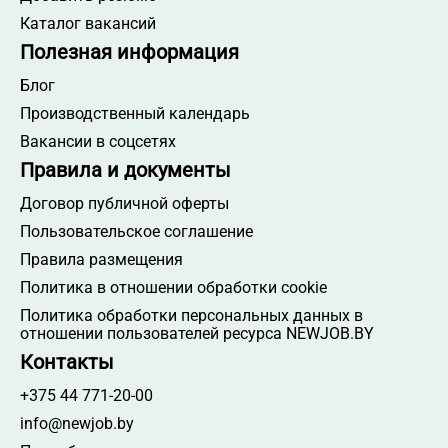
Каталог вакансий
Полезная информация
Блог
Производственный календарь
Вакансии в соцсетях
Правила и документы
Договор публичной оферты
Пользовательское соглашение
Правила размещения
Политика в отношении обработки cookie
Политика обработки персональных данных в
отношении пользователей ресурса NEWJOB.BY
Контакты
+375 44 771-20-00
info@newjob.by