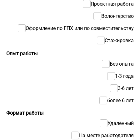
Проектная работа
Волонтерство
Оформление по ГПХ или по совместительству
Стажировка
Опыт работы
Без опыта
1-3 года
3-6 лет
более 6 лет
Формат работы
Удалённый
На месте работодателя