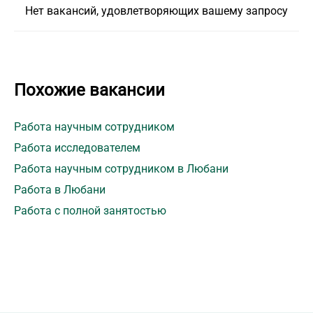
Нет вакансий, удовлетворяющих вашему запросу
Похожие вакансии
Работа научным сотрудником
Работа исследователем
Работа научным сотрудником в Любани
Работа в Любани
Работа с полной занятостью