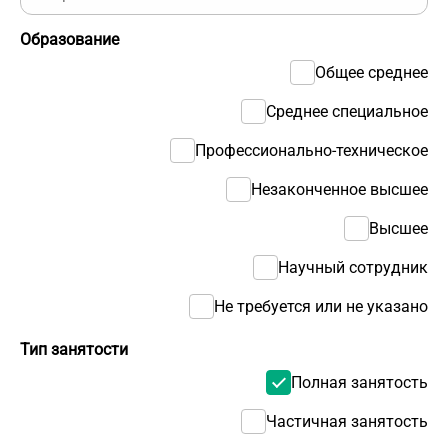
Образование
Общее среднее
Среднее специальное
Профессионально-техническое
Незаконченное высшее
Высшее
Научный сотрудник
Не требуется или не указано
Тип занятости
Полная занятость
Частичная занятость