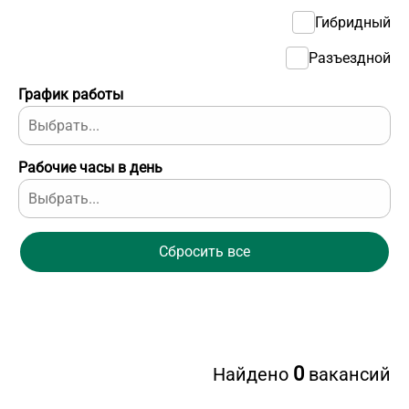
Гибридный
Разъездной
График работы
Рабочие часы в день
Сбросить все
0
Найдено
вакансий