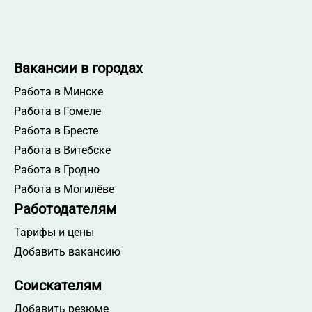
Вакансии в городах
Работа в Минске
Работа в Гомеле
Работа в Бресте
Работа в Витебске
Работа в Гродно
Работа в Могилёве
Работодателям
Тарифы и цены
Добавить вакансию
Соискателям
Добавить резюме