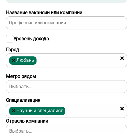
Название вакансии или компании
Уровень дохода
Город
×
×
Любань
Метро рядом
Специализация
×
×
Научный специалист
Отрасль компании