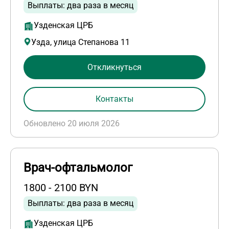
Выплаты: два раза в месяц
Узденская ЦРБ
Узда, улица Степанова 11
Откликнуться
Контакты
Обновлено 20 июля 2026
Врач-офтальмолог
1800 - 2100 BYN
Выплаты: два раза в месяц
Узденская ЦРБ