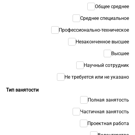
Общее среднее
Среднее специальное
Профессионально-техническое
Незаконченное высшее
Высшее
Научный сотрудник
Не требуется или не указано
Тип занятости
Полная занятость
Частичная занятость
Проектная работа