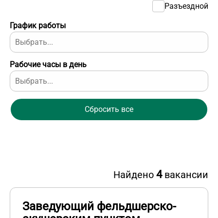
Разъездной
График работы
Рабочие часы в день
Сбросить все
4
Найдено
вакансии
Заведующий фельдшерско-