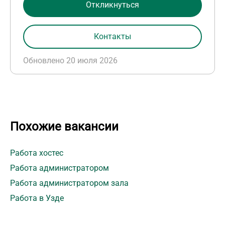
Откликнуться
Контакты
Обновлено 20 июля 2026
Похожие вакансии
Работа хостес
Работа администратором
Работа администратором зала
Работа в Узде