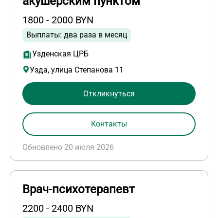
акушерским пунктом
1800 - 2000 BYN
Выплаты: два раза в месяц
Узденская ЦРБ
Узда, улица Степанова 11
Откликнуться
Контакты
Обновлено 20 июля 2026
Врач-психотерапевт
2200 - 2400 BYN