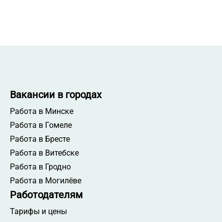
Вакансии в городах
Работа в Минске
Работа в Гомеле
Работа в Бресте
Работа в Витебске
Работа в Гродно
Работа в Могилёве
Работодателям
Тарифы и цены