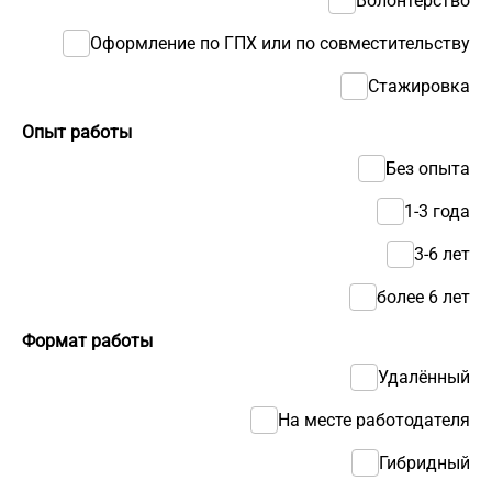
Волонтерство
Оформление по ГПХ или по совместительству
Стажировка
Опыт работы
Без опыта
1-3 года
3-6 лет
более 6 лет
Формат работы
Удалённый
На месте работодателя
Гибридный