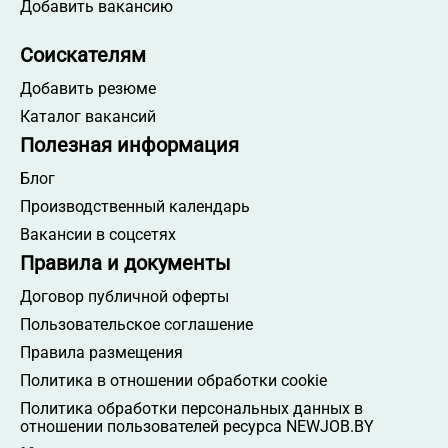
Добавить вакансию
Соискателям
Добавить резюме
Каталог вакансий
Полезная информация
Блог
Производственный календарь
Вакансии в соцсетях
Правила и документы
Договор публичной оферты
Пользовательское соглашение
Правила размещения
Политика в отношении обработки cookie
Политика обработки персональных данных в
отношении пользователей ресурса NEWJOB.BY