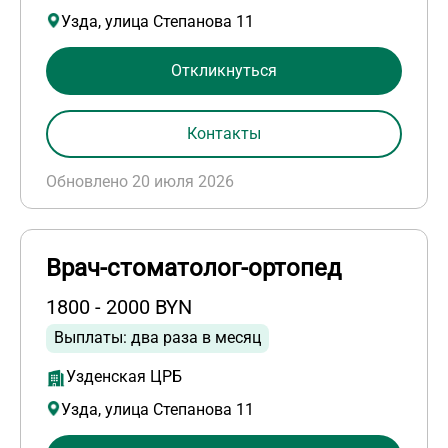
Узда, улица Степанова 11
Откликнуться
Контакты
Обновлено 20 июля 2026
Врач-стоматолог-ортопед
1800 - 2000 BYN
Выплаты: два раза в месяц
Узденская ЦРБ
Узда, улица Степанова 11