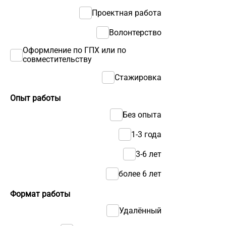
Проектная работа
Волонтерство
Оформление по ГПХ или по
совместительству
Стажировка
Опыт работы
Без опыта
1-3 года
3-6 лет
более 6 лет
Формат работы
Удалённый