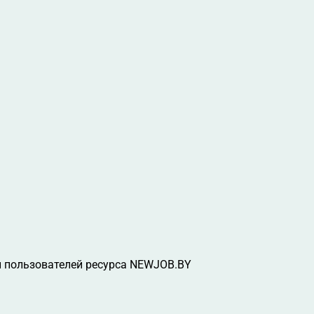
 пользователей ресурса NEWJOB.BY