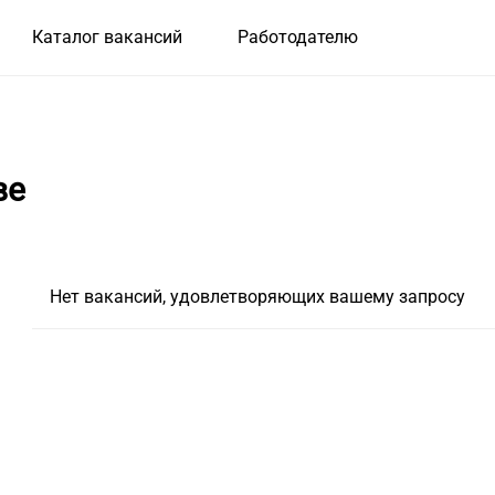
Каталог вакансий
Работодателю
ве
Нет вакансий, удовлетворяющих вашему запросу