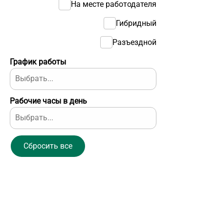
На месте работодателя
Гибридный
Разъездной
График работы
Рабочие часы в день
Сбросить все