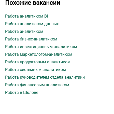
Похожие вакансии
Работа аналитиком BI
Работа аналитиком данных
Работа аналитиком
Работа бизнес-аналитиком
Работа инвестиционным аналитиком
Работа маркетологом-аналитиком
Работа продуктовым аналитиком
Работа системным аналитиком
Работа руководителем отдела аналитики
Работа финансовым аналитиком
Работа в Шклове