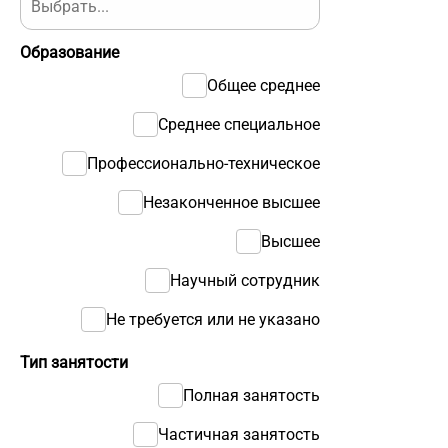
Образование
Общее среднее
Среднее специальное
Профессионально-техническое
Незаконченное высшее
Высшее
Научный сотрудник
Не требуется или не указано
Тип занятости
Полная занятость
Частичная занятость