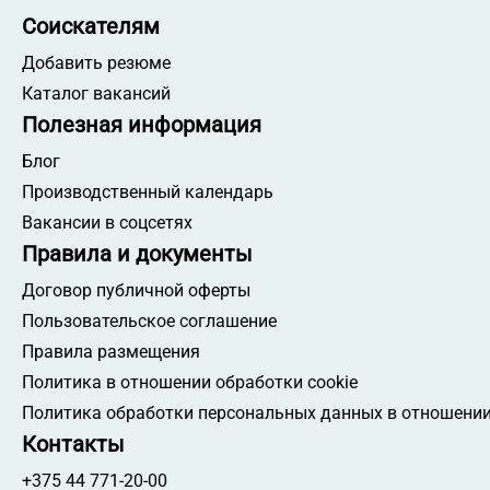
Соискателям
Добавить резюме
Каталог вакансий
Полезная информация
Блог
Производственный календарь
Вакансии в соцсетях
Правила и документы
Договор публичной оферты
Пользовательское соглашение
Правила размещения
Политика в отношении обработки cookie
Политика обработки персональных данных в отношении
Контакты
+375 44 771-20-00