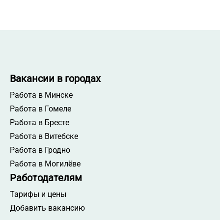
Вакансии в городах
Работа в Минске
Работа в Гомеле
Работа в Бресте
Работа в Витебске
Работа в Гродно
Работа в Могилёве
Работодателям
Тарифы и цены
Добавить вакансию