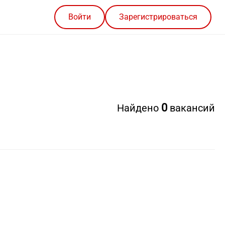
Войти
Зарегистрироваться
0
Найдено
вакансий