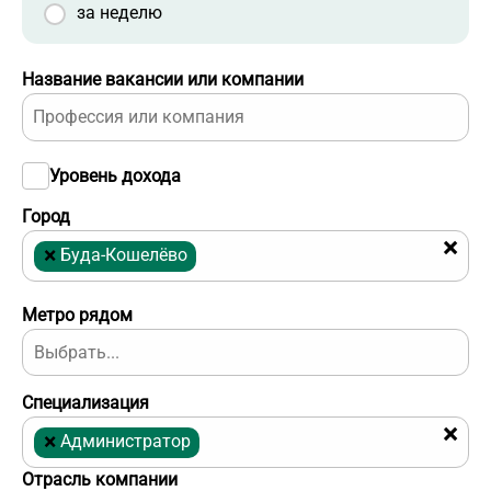
за неделю
Название вакансии или компании
Уровень дохода
Город
×
×
Буда-Кошелёво
Метро рядом
Специализация
×
×
Администратор
Отрасль компании