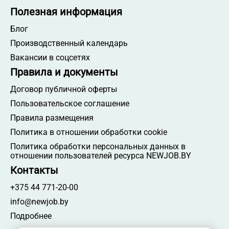
Полезная информация
Блог
Производственный календарь
Вакансии в соцсетях
Правила и документы
Договор публичной оферты
Пользовательское соглашение
Правила размещения
Политика в отношении обработки cookie
Политика обработки персональных данных в
отношении пользователей ресурса NEWJOB.BY
Контакты
+375 44 771-20-00
info@newjob.by
Подробнее