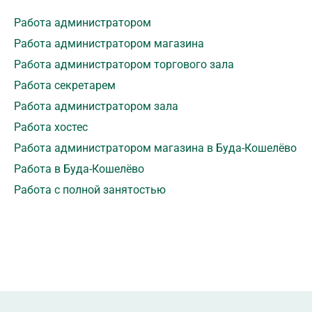
Работа администратором
Работа администратором магазина
Работа администратором торгового зала
Работа секретарем
Работа администратором зала
Работа хостес
Работа администратором магазина в Буда-Кошелёво
Работа в Буда-Кошелёво
Работа с полной занятостью