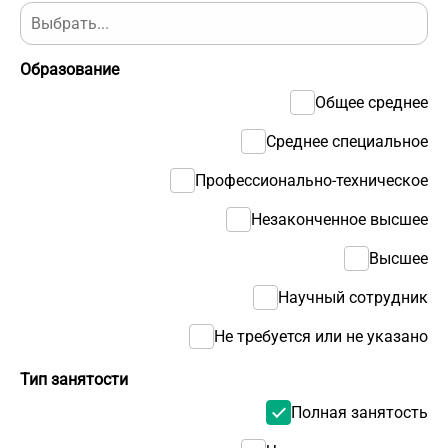
Образование
Общее среднее
Среднее специальное
Профессионально-техническое
Незаконченное высшее
Высшее
Научный сотрудник
Не требуется или не указано
Тип занятости
Полная занятость