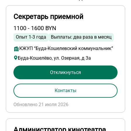
Секретарь приемной
1100 - 1600 BYN
Опыт 1-3 года
Выплаты: два раза в месяц
КЖУП “Буда-Кошелевский коммунальник”
Буда-Кошелёво, ул. Озерная, д 3а
Откликнуться
Контакты
Обновлено 21 июля 2026
Администратор кинотеатра