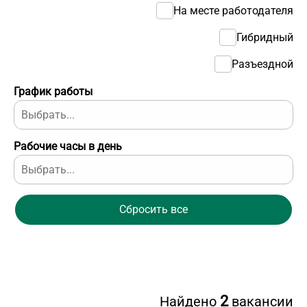
На месте работодателя
Гибридный
Разъездной
График работы
Рабочие часы в день
Сбросить все
2
Найдено
вакансии