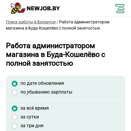
Поиск работы в Беларуси
/
Работа администратором
магазина в Буда-Кошелёво с полной занятостью
Работа администратором
магазина в Буда-Кошелёво с
полной занятостью
по дате обновления
по убыванию зарплаты
за всё время
за сутки
за три дня