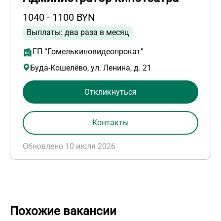
1040 - 1100 BYN
Выплаты: два раза в месяц
ГП “Гомелькиновидеопрокат”
Буда-Кошелёво, ул. Ленина, д. 21
Откликнуться
Контакты
Обновлено 10 июля 2026
Похожие вакансии