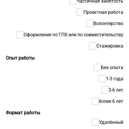
Частичная занятость
Проектная работа
Волонтерство
Оформление по ГПХ или по совместительству
Стажировка
Опыт работы
Без опыта
1-3 года
3-6 лет
более 6 лет
Формат работы
Удалённый