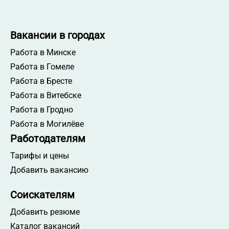
Вакансии в городах
Работа в Минске
Работа в Гомеле
Работа в Бресте
Работа в Витебске
Работа в Гродно
Работа в Могилёве
Работодателям
Тарифы и цены
Добавить вакансию
Соискателям
Добавить резюме
Каталог вакансий