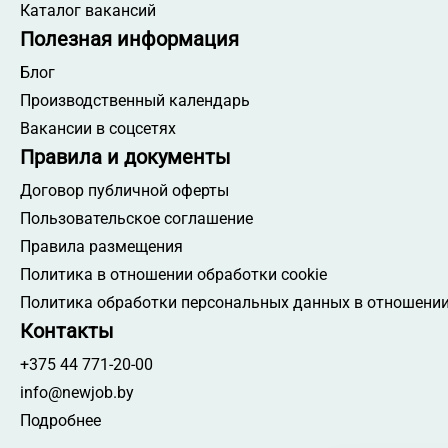
Каталог вакансий
Полезная информация
Блог
Производственный календарь
Вакансии в соцсетях
Правила и документы
Договор публичной оферты
Пользовательское соглашение
Правила размещения
Политика в отношении обработки cookie
Политика обработки персональных данных в отношении
Контакты
+375 44 771-20-00
info@newjob.by
Подробнее