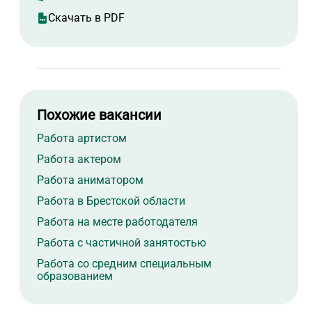
Скачать в PDF
Похожие вакансии
Работа артистом
Работа актером
Работа аниматором
Работа в Брестской области
Работа на месте работодателя
Работа с частичной занятостью
Работа со средним специальным
образованием