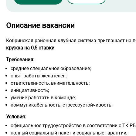
Описание вакансии
Кобринская районная клубная система приглашает на 
кружка на 0,5 ставки
Требования:
среднее специальное образование;
опыт работы желателен;
ответственность, внимательность;
инициативность;
умение работать в команде;
коммуникабельность, стрессоустойчивость.
Условия:
официальное трудоустройство в соответствии с ТК РБ
полный социальный пакет и социальные гарантии;