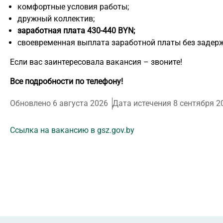
комфортные условия работы;
дружный коллектив;
заработная плата 430-440 BYN;
своевременная выплата заработной платы без задерж
Если вас заинтересовала вакансия – звоните!
Все подробности по телефону!
Обновлено 6 августа 2026
Дата истечения 8 сентября 2
Ссылка на вакансию в gsz.gov.by