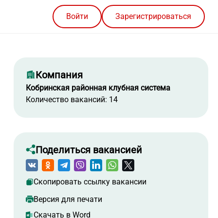
Войти
Зарегистрироваться
Компания
Кобринская районная клубная система
Количество вакансий: 14
Поделиться вакансией
Скопировать ссылку вакансии
Версия для печати
Скачать в Word