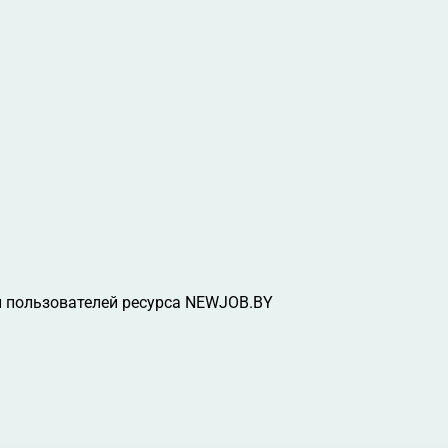
 пользователей ресурса NEWJOB.BY