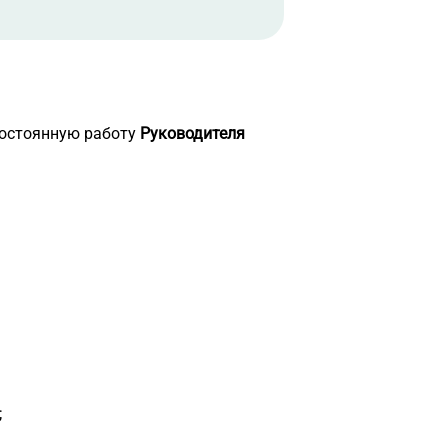
постоянную работу
Руководителя
;