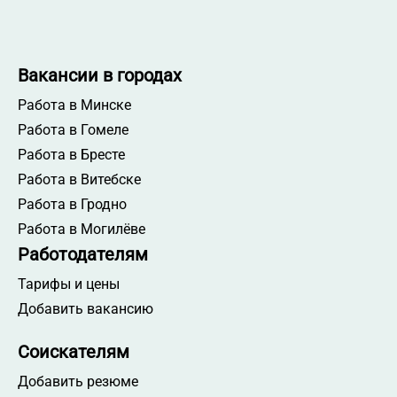
Вакансии в городах
Работа в Минске
Работа в Гомеле
Работа в Бресте
Работа в Витебске
Работа в Гродно
Работа в Могилёве
Работодателям
Тарифы и цены
Добавить вакансию
Соискателям
Добавить резюме