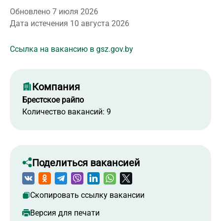
Обновлено 7 июля 2026
Дата истечения 10 августа 2026
Ссылка на вакансию в gsz.gov.by
Компания
Брестское райпо
Количество вакансий: 9
Поделиться вакансией
Скопировать ссылку вакансии
Версия для печати