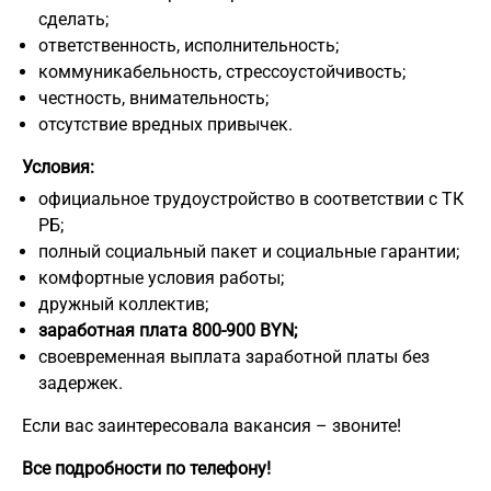
сделать;
ответственность, исполнительность;
коммуникабельность, стрессоустойчивость;
честность, внимательность;
отсутствие вредных привычек.
Условия:
официальное трудоустройство в соответствии с ТК
РБ;
полный социальный пакет и социальные гарантии;
комфортные условия работы;
дружный коллектив;
заработная плата 800-900 BYN;
своевременная выплата заработной платы без
задержек.
Если вас заинтересовала вакансия – звоните!
Все подробности по телефону!