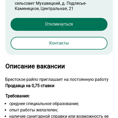
сельсовет Мухавецкий, д. Подлесье-
Каменецкое, Центральная, 21
Контакты
Описание вакансии
Брестское райпо приглашает на постоянную работу
Продавца на 0,75 ставки
Требования:
среднее специальное образование;
опыт работы желателен;
наличие санитарной справки или возможность ее