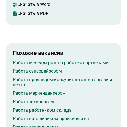
Скачать в Word
Скачать в PDF
Похожие вакансии
Работа менеджером по работе с партнерами
Работа супервайзером
Работа продавцом-консультантом в торговый
центр
Работа мерчендайзером
Работа технологом
Работа работником склада
Работа начальником производства