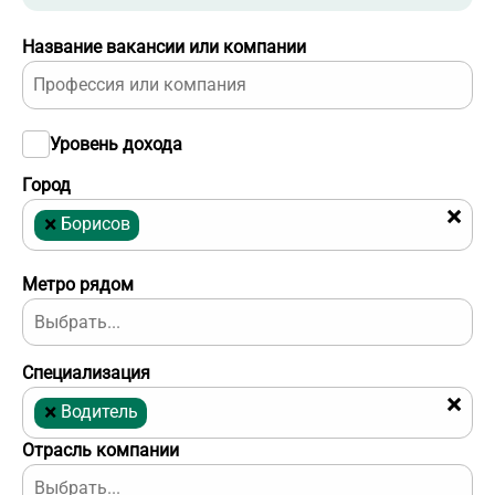
Название вакансии или компании
Уровень дохода
Город
×
×
Борисов
Метро рядом
Специализация
×
×
Водитель
Отрасль компании