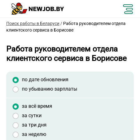
Поиск работы в Беларуси
/
Работа руководителем отдела
клиентского сервиса в Борисове
Работа руководителем отдела
клиентского сервиса в Борисове
по дате обновления
по убыванию зарплаты
за всё время
за сутки
за три дня
за неделю