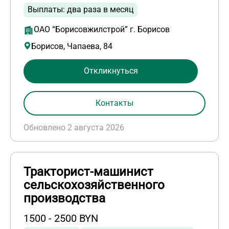
Выплаты: два раза в месяц
ОАО “Борисовжилстрой” г. Борисов
Борисов, Чапаева, 84
Откликнуться
Контакты
Обновлено 2 августа 2026
Тракторист-машинист
сельскохозяйственного
производства
1500 - 2500 BYN