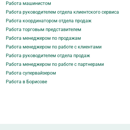
Работа машинистом
Работа руководителем отдела клиентского сервиса
Работа координатором отдела продаж
Работа торговым представителем
Работа менеджером по продажам
Работа менеджером по работе с клиентами
Работа руководителем отдела продаж
Работа менеджером по работе с партнерами
Работа супервайзером
Работа в Борисове