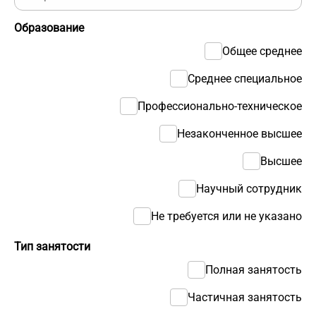
Образование
Общее среднее
Среднее специальное
Профессионально-техническое
Незаконченное высшее
Высшее
Научный сотрудник
Не требуется или не указано
Тип занятости
Полная занятость
Частичная занятость