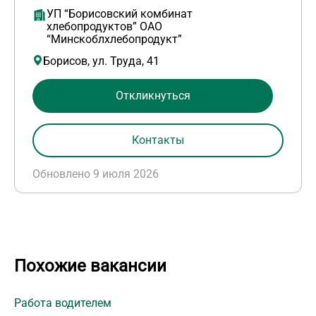
УП “Борисовский комбинат
хлебопродуктов” ОАО
“Минскоблхлебопродукт”
Борисов, ул. Труда, 41
Откликнуться
Контакты
Обновлено 9 июля 2026
Похожие вакансии
Работа водителем