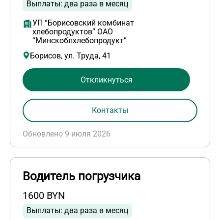
Выплаты: два раза в месяц
УП “Борисовский комбинат
хлебопродуктов” ОАО
“Минскоблхлебопродукт”
Борисов, ул. Труда, 41
Откликнуться
Контакты
Обновлено 9 июля 2026
Водитель погрузчика
1600 BYN
Выплаты: два раза в месяц