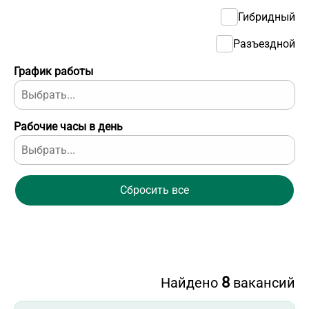
Гибридный
Разъездной
График работы
Рабочие часы в день
Сбросить все
8
Найдено
вакансий