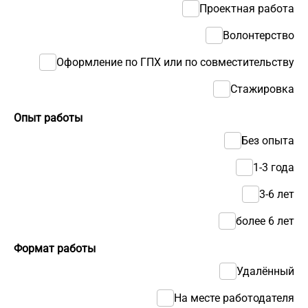
Проектная работа
Волонтерство
Оформление по ГПХ или по совместительству
Стажировка
Опыт работы
Без опыта
1-3 года
3-6 лет
более 6 лет
Формат работы
Удалённый
На месте работодателя