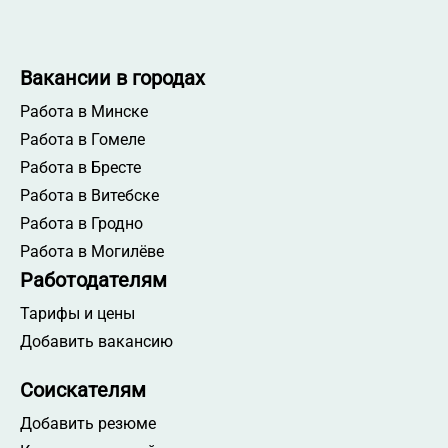
Вакансии в городах
Работа в Минске
Работа в Гомеле
Работа в Бресте
Работа в Витебске
Работа в Гродно
Работа в Могилёве
Работодателям
Тарифы и цены
Добавить вакансию
Соискателям
Добавить резюме