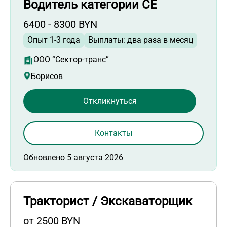
Водитель категории СЕ
6400 - 8300 BYN
Опыт 1-3 года
Выплаты: два раза в месяц
ООО “Сектор-транс”
Борисов
Откликнуться
Контакты
Обновлено 5 августа 2026
Тракторист / Экскаваторщик
от 2500 BYN