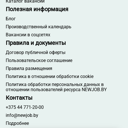
Каталог вакансий
Полезная информация
Блог
Производственный календарь
Вакансии в соцсетях
Правила и документы
Договор публичной оферты
Пользовательское соглашение
Правила размещения
Политика в отношении обработки cookie
Политика обработки персональных данных в
отношении пользователей ресурса NEWJOB.BY
Контакты
+375 44 771-20-00
info@newjob.by
Подробнее