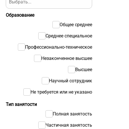
Образование
Общее среднее
Среднее специальное
Профессионально-техническое
Незаконченное высшее
Высшее
Научный сотрудник
Не требуется или не указано
Тип занятости
Полная занятость
Частичная занятость