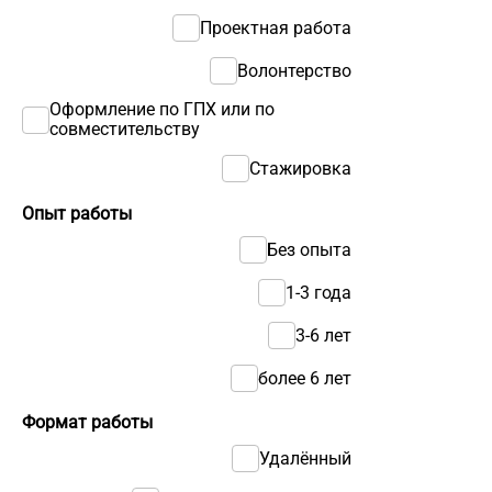
Проектная работа
Волонтерство
Оформление по ГПХ или по
совместительству
Стажировка
Опыт работы
Без опыта
1-3 года
3-6 лет
более 6 лет
Формат работы
Удалённый