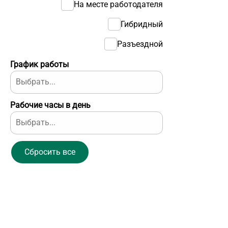
На месте работодателя
Гибридный
Разъездной
График работы
Рабочие часы в день
Сбросить все