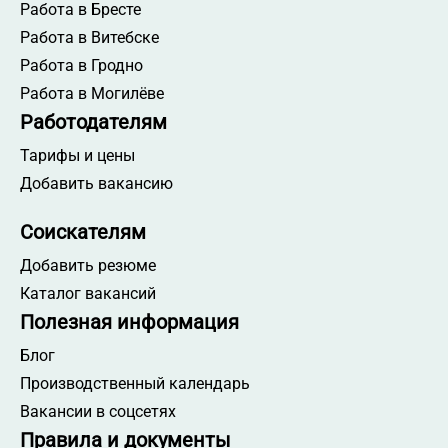
Работа в Бресте
Работа в Витебске
Работа в Гродно
Работа в Могилёве
Работодателям
Тарифы и цены
Добавить вакансию
Соискателям
Добавить резюме
Каталог вакансий
Полезная информация
Блог
Производственный календарь
Вакансии в соцсетях
Правила и документы