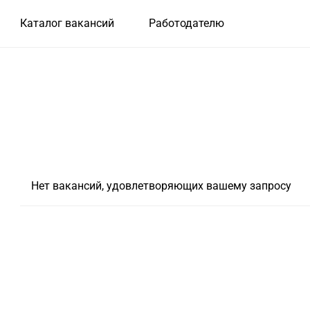
Каталог вакансий
Работодателю
Нет вакансий, удовлетворяющих вашему запросу