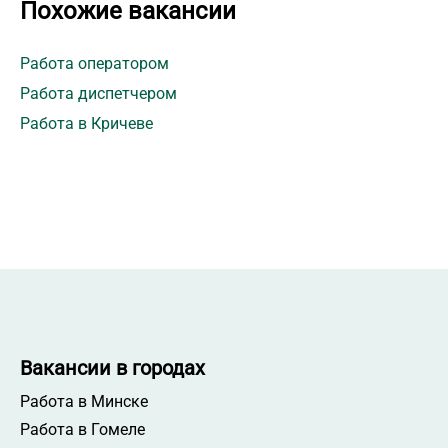
Похожие вакансии
Работа оператором
Работа диспетчером
Работа в Кричеве
Вакансии в городах
Работа в Минске
Работа в Гомеле