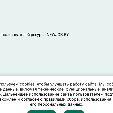
 пользователей ресурса NEWJOB.BY
пользуем cookies, чтобы улучшать работу сайта. Мы со
е данные, включая технические, функциональные, анали
. Дальнейшее использование сайта пользователем под
акомлен и согласен с правилами сбора, использования
его персональных данных.