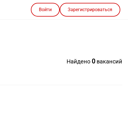
Войти
Зарегистрироваться
0
Найдено
вакансий