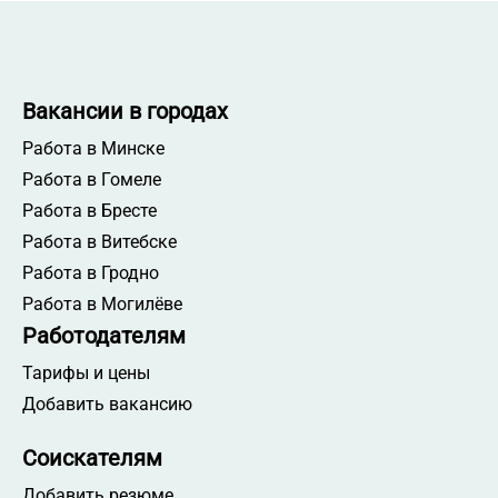
Вакансии в городах
Работа в Минске
Работа в Гомеле
Работа в Бресте
Работа в Витебске
Работа в Гродно
Работа в Могилёве
Работодателям
Тарифы и цены
Добавить вакансию
Соискателям
Добавить резюме