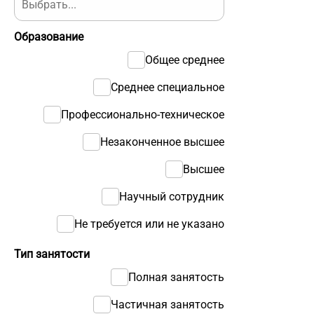
Образование
Общее среднее
Среднее специальное
Профессионально-техническое
Незаконченное высшее
Высшее
Научный сотрудник
Не требуется или не указано
Тип занятости
Полная занятость
Частичная занятость