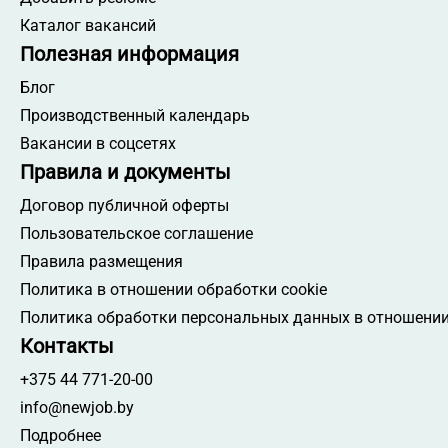
Каталог вакансий
Полезная информация
Блог
Производственный календарь
Вакансии в соцсетях
Правила и документы
Договор публичной оферты
Пользовательское соглашение
Правила размещения
Политика в отношении обработки cookie
Политика обработки персональных данных в отношении
Контакты
+375 44 771-20-00
info@newjob.by
Подробнее