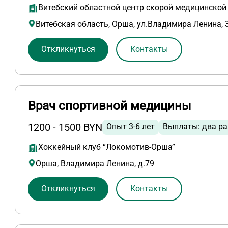
Витебский областной центр скорой медицинско
Витебская область, Орша, ул.Владимира Ленина, 
Откликнуться
Контакты
Врач спортивной медицины
1200 - 1500 BYN
Опыт 3-6 лет
Выплаты: два ра
Хоккейный клуб “Локомотив-Орша”
Орша, Владимира Ленина, д.79
Откликнуться
Контакты