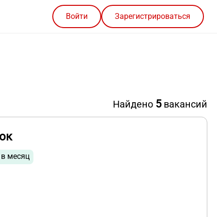
Войти
Зарегистрироваться
5
Найдено
вакансий
ок
 в месяц