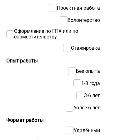
Проектная работа
Волонтерство
Оформление по ГПХ или по
совместительству
Стажировка
Опыт работы
Без опыта
1-3 года
3-6 лет
более 6 лет
Формат работы
Удалённый