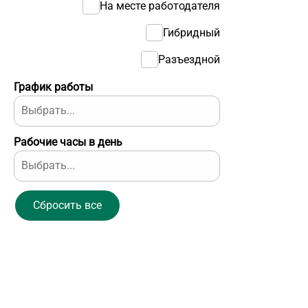
На месте работодателя
Гибридный
Разъездной
График работы
Рабочие часы в день
Сбросить все