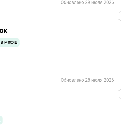
Обновлено 29 июля 2026
ок
 в месяц
Обновлено 28 июля 2026
ц