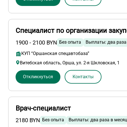
Специалист по организации закуп
1900 - 2100 BYN
Без опыта
Выплаты: два раза
КУП “Оршанская спецавтобаза”
Витебская область, Орша, ул. 2-я Шкловская, 1
Откликнуться
Контакты
Врач-специалист
2180 BYN
Без опыта
Выплаты: два раза в меся