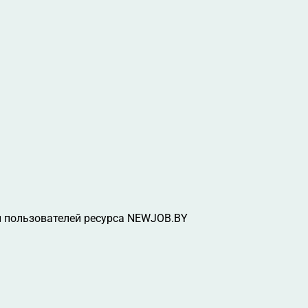
 пользователей ресурса NEWJOB.BY