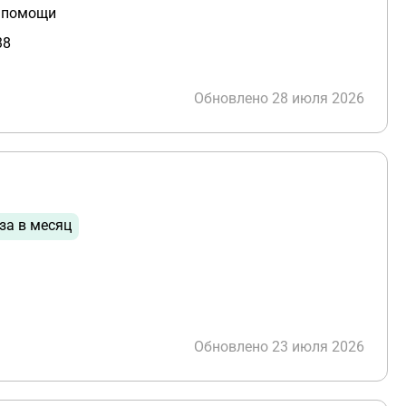
й помощи
38
Обновлено 28 июля 2026
за в месяц
Обновлено 23 июля 2026