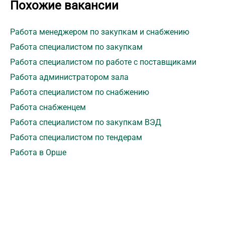
Похожие вакансии
Работа менеджером по закупкам и снабжению
Работа специалистом по закупкам
Работа специалистом по работе с поставщиками
Работа администратором зала
Работа специалистом по снабжению
Работа снабженцем
Работа специалистом по закупкам ВЭД
Работа специалистом по тендерам
Работа в Орше