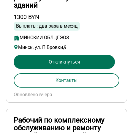
зданий
1300 BYN
Выплаты: два раза в месяц
МИНСКИЙ ОБЛЦГЭОЗ
Минск, ул. П.Бровки,9
Откликнуться
Контакты
Обновлено вчера
Рабочий по комплексному
обслуживанию и ремонту