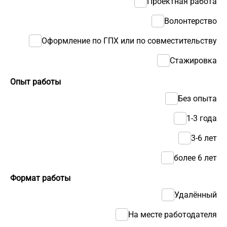
Проектная работа
Волонтерство
Оформление по ГПХ или по совместительству
Стажировка
Опыт работы
Без опыта
1-3 года
3-6 лет
более 6 лет
Формат работы
Удалённый
На месте работодателя