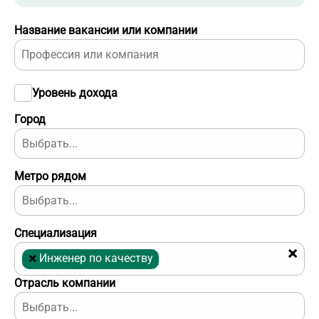
Название вакансии или компании
Уровень дохода
Город
Метро рядом
Специализация
×
×
Инженер по качеству
Отрасль компании