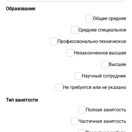
Образование
Общее среднее
Среднее специальное
Профессионально-техническое
Незаконченное высшее
Высшее
Научный сотрудник
Не требуется или не указано
Тип занятости
Полная занятость
Частичная занятость