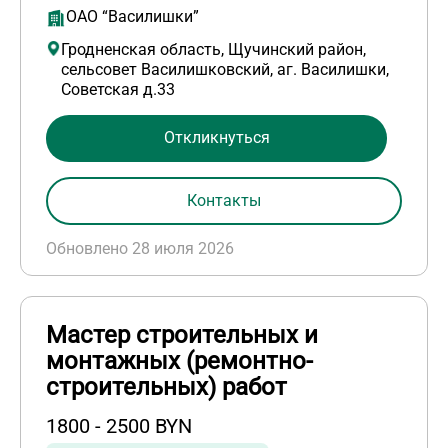
ОАО “Василишки”
Гродненская область, Щучинский район,
сельсовет Василишковский, аг. Василишки,
Советская д.33
Откликнуться
Контакты
Обновлено 28 июля 2026
Мастер строительных и
монтажных (ремонтно-
строительных) работ
1800 - 2500 BYN