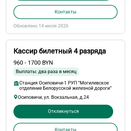
Контакты
Обновлено 14 июля 2026
Кассир билетный 4 разряда
960 - 1700 BYN
Выплаты: два раза в месяц
Станция Осиповичи-1 РУП “Могилевское
отделение Белорусской железной дороги”
Осиповичи, ул. Вокзальная, д.24
Откликнуться
Контакты