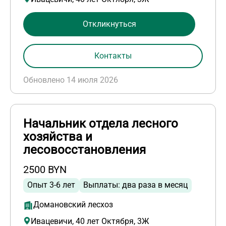
Откликнуться
Контакты
Обновлено 14 июля 2026
Начальник отдела лесного
хозяйства и
лесовосстановления
2500 BYN
Опыт 3-6 лет
Выплаты: два раза в месяц
Домановский лесхоз
Ивацевичи, 40 лет Октября, 3Ж