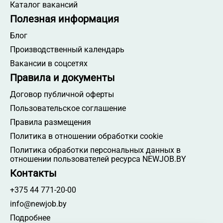
Каталог вакансий
Полезная информация
Блог
Производственный календарь
Вакансии в соцсетях
Правила и документы
Договор публичной оферты
Пользовательское соглашение
Правила размещения
Политика в отношении обработки cookie
Политика обработки персональных данных в
отношении пользователей ресурса NEWJOB.BY
Контакты
+375 44 771-20-00
info@newjob.by
Подробнее