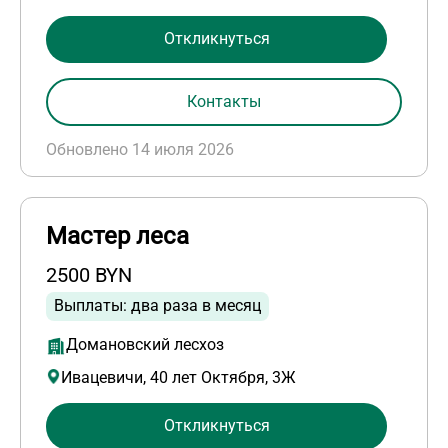
Откликнуться
Контакты
Обновлено 14 июля 2026
Мастер леса
2500 BYN
Выплаты: два раза в месяц
Домановский лесхоз
Ивацевичи, 40 лет Октября, 3Ж
Откликнуться