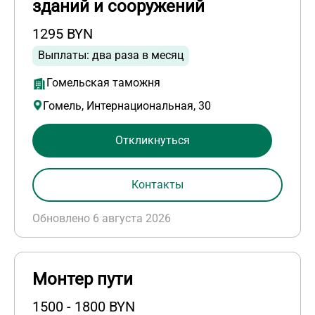
зданий и сооружений
1295 BYN
Выплаты: два раза в месяц
Гомельская таможня
Гомель, Интернациональная, 30
Откликнуться
Контакты
Обновлено 6 августа 2026
Монтер пути
1500 - 1800 BYN