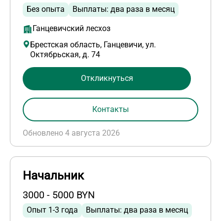
Без опыта
Выплаты: два раза в месяц
Ганцевичский лесхоз
Брестская область, Ганцевичи, ул.
Октябрьская, д. 74
Откликнуться
Контакты
Обновлено 4 августа 2026
Начальник
3000 - 5000 BYN
Опыт 1-3 года
Выплаты: два раза в месяц