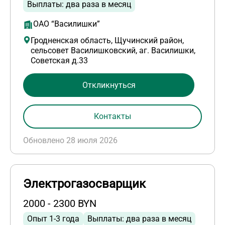
Выплаты: два раза в месяц
ОАО “Василишки”
Гродненская область, Щучинский район,
сельсовет Василишковский, аг. Василишки,
Советская д.33
Откликнуться
Контакты
Обновлено 28 июля 2026
Электрогазосварщик
2000 - 2300 BYN
Опыт 1-3 года
Выплаты: два раза в месяц