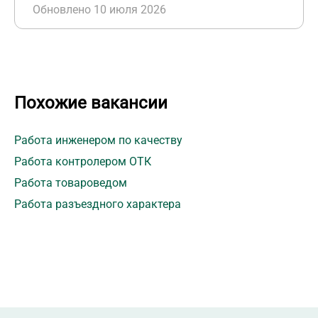
Обновлено 10 июля 2026
Похожие вакансии
Работа инженером по качеству
Работа контролером ОТК
Работа товароведом
Работа разъездного характера