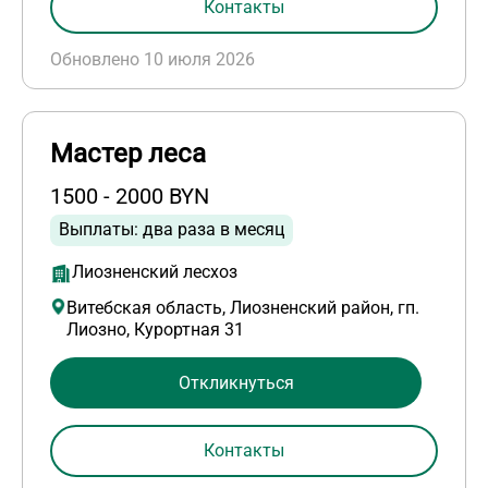
Контакты
Обновлено 10 июля 2026
Мастер леса
1500 - 2000 BYN
Выплаты: два раза в месяц
Лиозненский лесхоз
Витебская область, Лиозненский район, гп.
Лиозно, Курортная 31
Откликнуться
Контакты