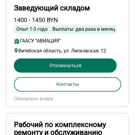
Заведующий складом
1400 - 1450 BYN
Опыт 1-3 года
Выплаты: два раза в месяц
ГААСУ “АВИАЦИЯ”
Витебская область, ул. Липковская, 12
Откликнуться
Контакты
Обновлено вчера
Рабочий по комплексному
ремонту и обслуживанию