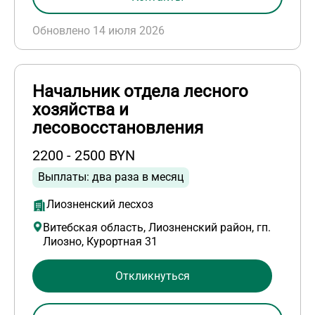
Обновлено 14 июля 2026
Начальник отдела лесного
хозяйства и
лесовосстановления
2200 - 2500 BYN
Выплаты: два раза в месяц
Лиозненский лесхоз
Витебская область, Лиозненский район, гп.
Лиозно, Курортная 31
Откликнуться