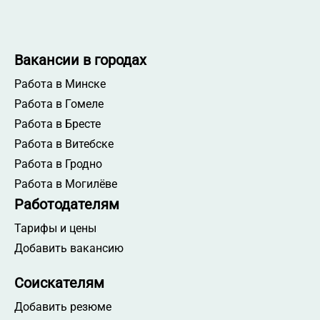
Вакансии в городах
Работа в Минске
Работа в Гомеле
Работа в Бресте
Работа в Витебске
Работа в Гродно
Работа в Могилёве
Работодателям
Тарифы и цены
Добавить вакансию
Соискателям
Добавить резюме