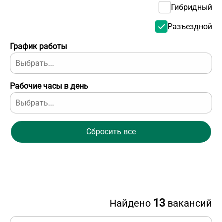
Гибридный
Разъездной
График работы
Рабочие часы в день
Сбросить все
13
Найдено
вакансий