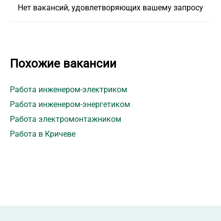
Нет вакансий, удовлетворяющих вашему запросу
Похожие вакансии
Работа инженером-электриком
Работа инженером-энергетиком
Работа электромонтажником
Работа в Кричеве