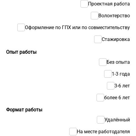
Проектная работа
Волонтерство
Оформление по ГПХ или по совместительству
Стажировка
Опыт работы
Без опыта
1-3 года
3-6 лет
более 6 лет
Формат работы
Удалённый
На месте работодателя