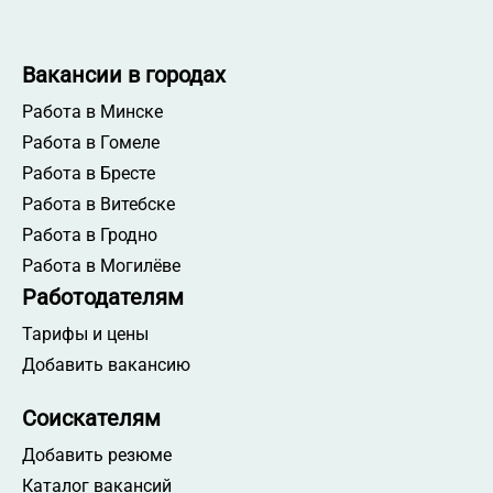
Вакансии в городах
Работа в Минске
Работа в Гомеле
Работа в Бресте
Работа в Витебске
Работа в Гродно
Работа в Могилёве
Работодателям
Тарифы и цены
Добавить вакансию
Соискателям
Добавить резюме
Каталог вакансий