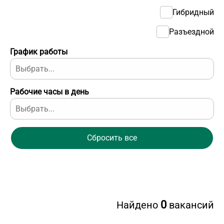
Гибридный
Разъездной
График работы
Рабочие часы в день
Сбросить все
0
Найдено
вакансий