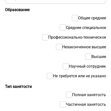
Образование
Общее среднее
Среднее специальное
Профессионально-техническое
Незаконченное высшее
Высшее
Научный сотрудник
Не требуется или не указано
Тип занятости
Полная занятость
Частичная занятость